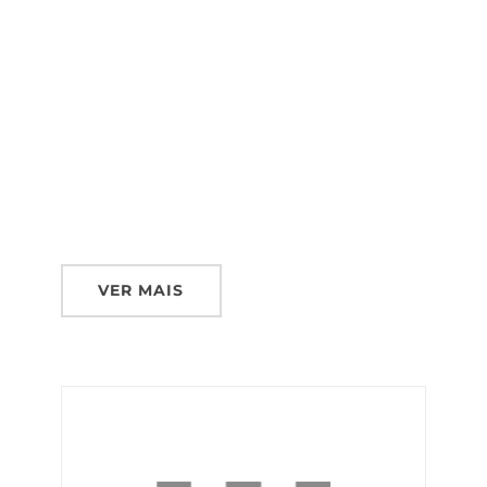
VER MAIS