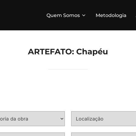
Quem Somos
Metodologia
ARTEFATO:
Chapéu