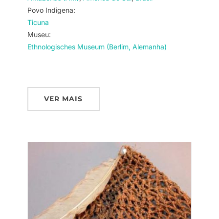
Povo Indigena:
Ticuna
Museu:
Ethnologisches Museum (Berlim, Alemanha)
VER MAIS