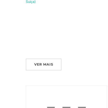
Suiça)
VER MAIS