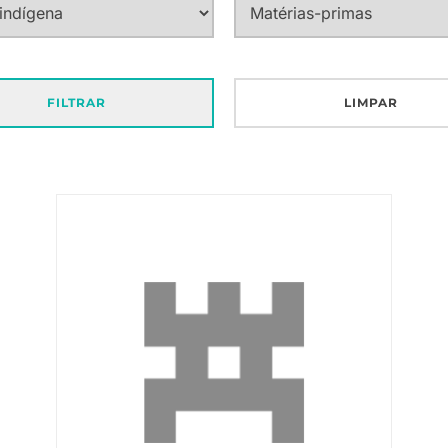
FILTRAR
LIMPAR