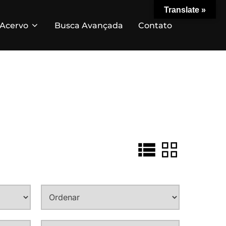
Translate »
Acervo
Busca Avançada
Contato