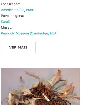
Localização:
America do Sul
Brasil
Povo Indigena:
Karajá
Museu:
Peabody Museum (Cambridge, EUA)
VER MAIS