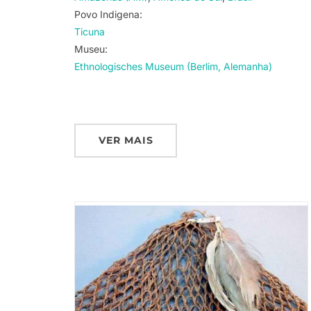
Povo Indigena:
Ticuna
Museu:
Ethnologisches Museum (Berlim, Alemanha)
VER MAIS