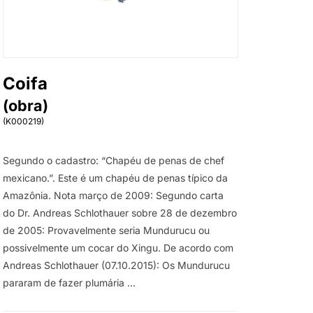
Coifa
(obra)
(K000219)
Segundo o cadastro: “Chapéu de penas de chef
mexicano.”. Este é um chapéu de penas típico da
Amazônia. Nota março de 2009: Segundo carta
do Dr. Andreas Schlothauer sobre 28 de dezembro
de 2005: Provavelmente seria Mundurucu ou
possivelmente um cocar do Xingu. De acordo com
Andreas Schlothauer (07.10.2015): Os Mundurucu
pararam de fazer plumária …