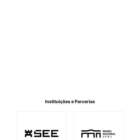
Instituições e Parcerias