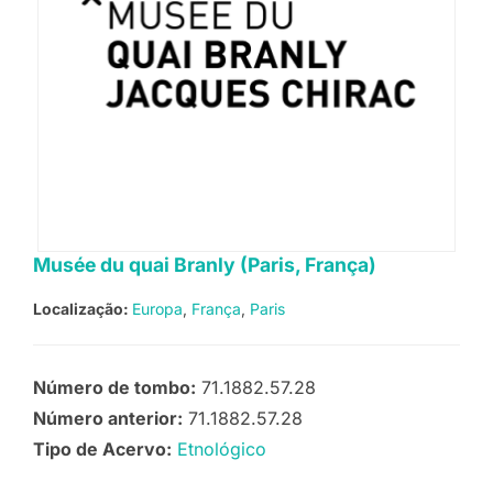
Musée du quai Branly (Paris, França)
Localização:
Europa
França
Paris
Número de tombo:
71.1882.57.28
Número anterior:
71.1882.57.28
Tipo de Acervo:
Etnológico