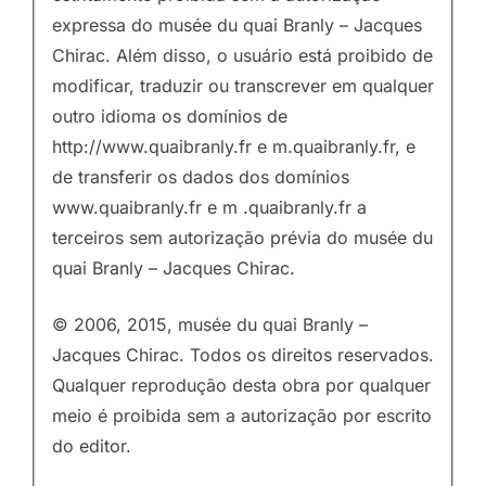
expressa do musée du quai Branly – Jacques
Chirac. Além disso, o usuário está proibido de
modificar, traduzir ou transcrever em qualquer
outro idioma os domínios de
http://www.quaibranly.fr e m.quaibranly.fr, e
de transferir os dados dos domínios
www.quaibranly.fr e m .quaibranly.fr a
terceiros sem autorização prévia do musée du
quai Branly – Jacques Chirac.
© 2006, 2015, musée du quai Branly –
Jacques Chirac. Todos os direitos reservados.
Qualquer reprodução desta obra por qualquer
meio é proibida sem a autorização por escrito
do editor.