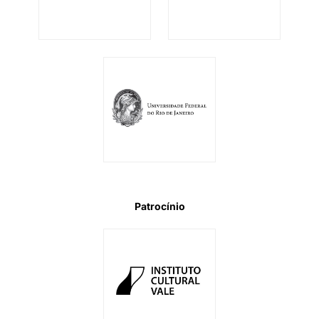
Patrocínio