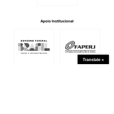
Apoio Institucional
Translate »