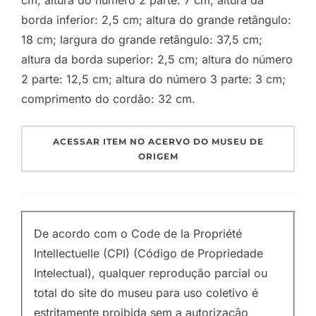
cm; altura do número 2 parte: 7 cm; altura da
borda inferior: 2,5 cm; altura do grande retângulo:
18 cm; largura do grande retângulo: 37,5 cm;
altura da borda superior: 2,5 cm; altura do número
2 parte: 12,5 cm; altura do número 3 parte: 3 cm;
comprimento do cordão: 32 cm.
ACESSAR ITEM NO ACERVO DO MUSEU DE
ORIGEM
De acordo com o Code de la Propriété
Intellectuelle (CPI) (Código de Propriedade
Intelectual), qualquer reprodução parcial ou
total do site do museu para uso coletivo é
estritamente proibida sem a autorização