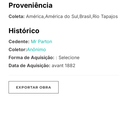
Proveniência
Coleta:
América,América do Sul,Brasil,Rio Tapajos
Histórico
Cedente:
Mr Parton
Coletor:
Anônimo
Forma de Aquisição:
: Selecione
Data de Aquisição:
avant 1882
EXPORTAR OBRA