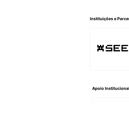
Instituições e Parce
Apoio Instituciona