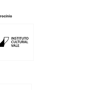
rocínio