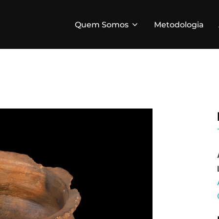
Quem Somos
Metodologia