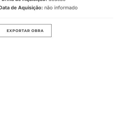
Data de Aquisição:
não informado
EXPORTAR OBRA