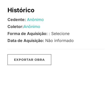
Histórico
Cedente:
Anônimo
Coletor:
Anônimo
Forma de Aquisição:
: Selecione
Data de Aquisição:
Não informado
EXPORTAR OBRA