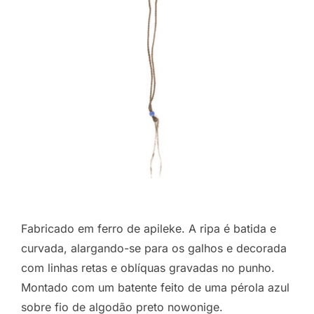
Fabricado em ferro de apileke. A ripa é batida e
curvada, alargando-se para os galhos e decorada
com linhas retas e oblíquas gravadas no punho.
Montado com um batente feito de uma pérola azul
sobre fio de algodão preto nowonige.