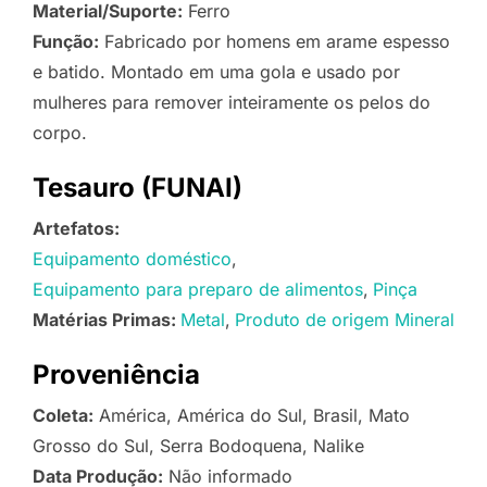
Material/Suporte:
Ferro
Função:
Fabricado por homens em arame espesso
e batido. Montado em uma gola e usado por
mulheres para remover inteiramente os pelos do
corpo.
Tesauro (FUNAI)
Artefatos:
Equipamento doméstico
Equipamento para preparo de alimentos
Pinça
Matérias Primas:
Metal
Produto de origem Mineral
Proveniência
Coleta:
América, América do Sul, Brasil, Mato
Grosso do Sul, Serra Bodoquena, Nalike
Data Produção:
Não informado