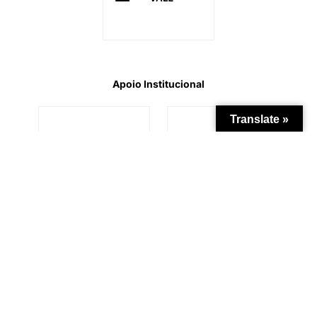
Apoio Institucional
Translate »