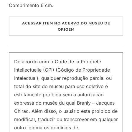
Comprimento 6 cm.
ACESSAR ITEM NO ACERVO DO MUSEU DE
ORIGEM
De acordo com o Code de la Propriété
Intellectuelle (CPI) (Código de Propriedade
Intelectual), qualquer reprodução parcial ou
total do site do museu para uso coletivo é
estritamente proibida sem a autorização
expressa do musée du quai Branly – Jacques
Chirac. Além disso, o usuário está proibido de
modificar, traduzir ou transcrever em qualquer
outro idioma os domínios de