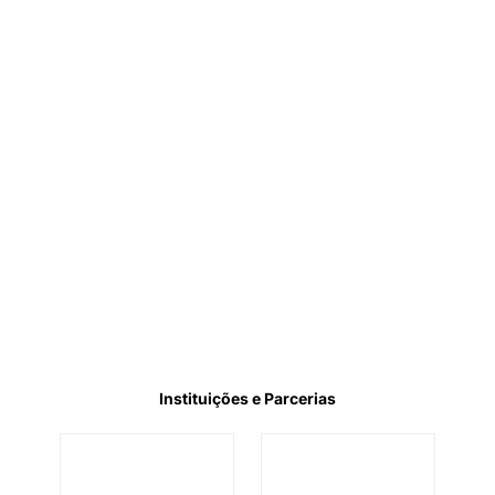
Instituições e Parcerias