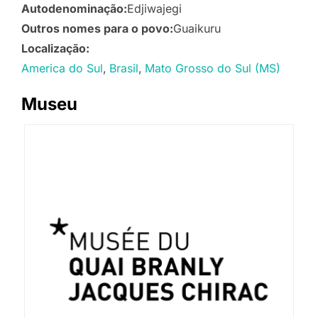
Autodenominação:
Edjiwajegi
Outros nomes para o povo:
Guaikuru
Localização:
America do Sul
Brasil
Mato Grosso do Sul (MS)
Museu