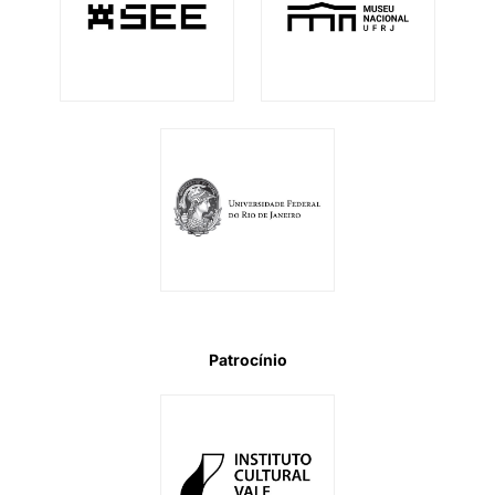
Patrocínio