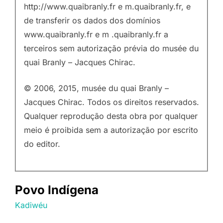
http://www.quaibranly.fr e m.quaibranly.fr, e
de transferir os dados dos domínios
www.quaibranly.fr e m .quaibranly.fr a
terceiros sem autorização prévia do musée du
quai Branly – Jacques Chirac.
© 2006, 2015, musée du quai Branly –
Jacques Chirac. Todos os direitos reservados.
Qualquer reprodução desta obra por qualquer
meio é proibida sem a autorização por escrito
do editor.
Povo Indígena
Kadiwéu