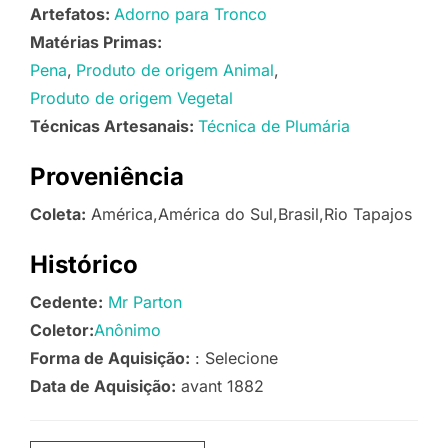
Artefatos:
Adorno para Tronco
Matérias Primas:
Pena
Produto de origem Animal
Produto de origem Vegetal
Técnicas Artesanais:
Técnica de Plumária
Proveniência
Coleta:
América,América do Sul,Brasil,Rio Tapajos
Histórico
Cedente:
Mr Parton
Coletor:
Anônimo
Forma de Aquisição:
: Selecione
Data de Aquisição:
avant 1882