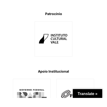
Patrocínio
Apoio Institucional
Translate »