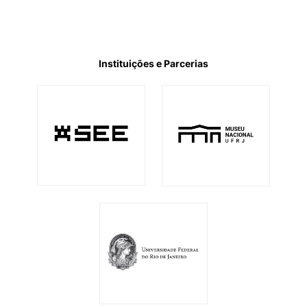
Instituições e Parcerias