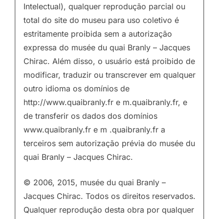
Intelectual), qualquer reprodução parcial ou
total do site do museu para uso coletivo é
estritamente proibida sem a autorização
expressa do musée du quai Branly – Jacques
Chirac. Além disso, o usuário está proibido de
modificar, traduzir ou transcrever em qualquer
outro idioma os domínios de
http://www.quaibranly.fr e m.quaibranly.fr, e
de transferir os dados dos domínios
www.quaibranly.fr e m .quaibranly.fr a
terceiros sem autorização prévia do musée du
quai Branly – Jacques Chirac.
© 2006, 2015, musée du quai Branly –
Jacques Chirac. Todos os direitos reservados.
Qualquer reprodução desta obra por qualquer