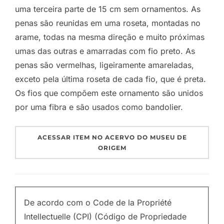
uma terceira parte de 15 cm sem ornamentos. As
penas são reunidas em uma roseta, montadas no
arame, todas na mesma direção e muito próximas
umas das outras e amarradas com fio preto. As
penas são vermelhas, ligeiramente amareladas,
exceto pela última roseta de cada fio, que é preta.
Os fios que compõem este ornamento são unidos
por uma fibra e são usados como bandolier.
ACESSAR ITEM NO ACERVO DO MUSEU DE
ORIGEM
De acordo com o Code de la Propriété
Intellectuelle (CPI) (Código de Propriedade