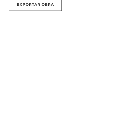
EXPORTAR OBRA