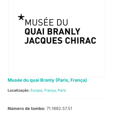
Musée du quai Branly (Paris, França)
Localização:
Europa
França
Paris
Número de tombo:
71.1882.57.51