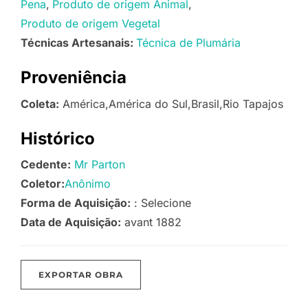
Pena
Produto de origem Animal
Produto de origem Vegetal
Técnicas Artesanais:
Técnica de Plumária
Proveniência
Coleta:
América,América do Sul,Brasil,Rio Tapajos
Histórico
Cedente:
Mr Parton
Coletor:
Anônimo
Forma de Aquisição:
: Selecione
Data de Aquisição:
avant 1882
EXPORTAR OBRA