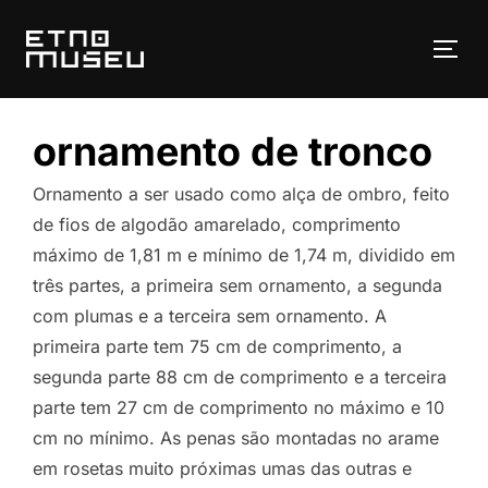
Pular
para
ALT
o
conteúdo
ornamento de tronco
Ornamento a ser usado como alça de ombro, feito
de fios de algodão amarelado, comprimento
máximo de 1,81 m e mínimo de 1,74 m, dividido em
três partes, a primeira sem ornamento, a segunda
com plumas e a terceira sem ornamento. A
primeira parte tem 75 cm de comprimento, a
segunda parte 88 cm de comprimento e a terceira
parte tem 27 cm de comprimento no máximo e 10
cm no mínimo. As penas são montadas no arame
em rosetas muito próximas umas das outras e