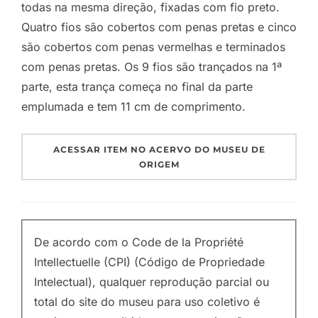
todas na mesma direção, fixadas com fio preto.
Quatro fios são cobertos com penas pretas e cinco
são cobertos com penas vermelhas e terminados
com penas pretas. Os 9 fios são trançados na 1ª
parte, esta trança começa no final da parte
emplumada e tem 11 cm de comprimento.
ACESSAR ITEM NO ACERVO DO MUSEU DE
ORIGEM
De acordo com o Code de la Propriété
Intellectuelle (CPI) (Código de Propriedade
Intelectual), qualquer reprodução parcial ou
total do site do museu para uso coletivo é