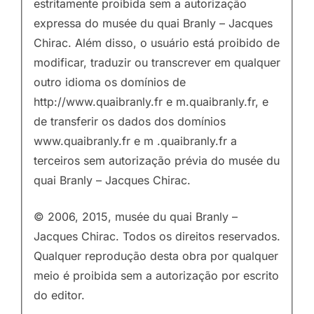
estritamente proibida sem a autorização
expressa do musée du quai Branly – Jacques
Chirac. Além disso, o usuário está proibido de
modificar, traduzir ou transcrever em qualquer
outro idioma os domínios de
http://www.quaibranly.fr e m.quaibranly.fr, e
de transferir os dados dos domínios
www.quaibranly.fr e m .quaibranly.fr a
terceiros sem autorização prévia do musée du
quai Branly – Jacques Chirac.
© 2006, 2015, musée du quai Branly –
Jacques Chirac. Todos os direitos reservados.
Qualquer reprodução desta obra por qualquer
meio é proibida sem a autorização por escrito
do editor.