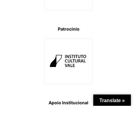
Patrocínio
Translate »
Apoio Institucional