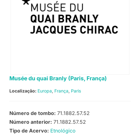
Musée du quai Branly (Paris, França)
Localização:
Europa
França
Paris
Número de tombo:
71.1882.57.52
Número anterior:
71.1882.57.52
Tipo de Acervo:
Etnológico