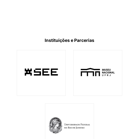
Instituições e Parcerias