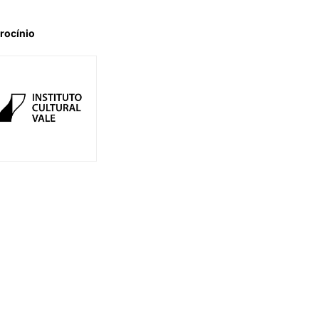
rocínio