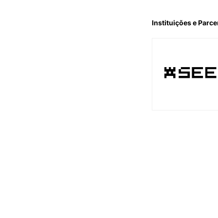
Instituições e Parce
Apoio Instituciona