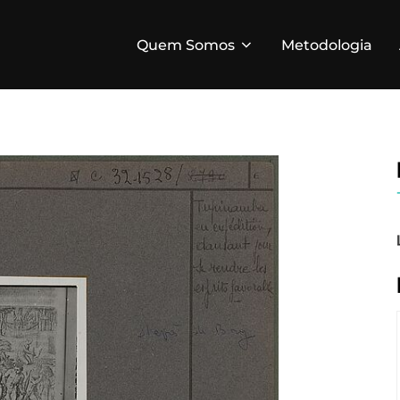
Quem Somos
Metodologia