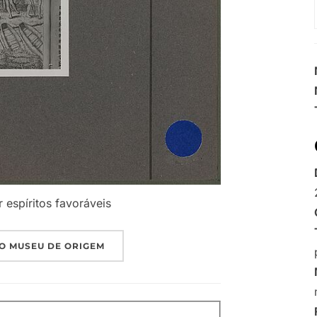
espíritos favoráveis
O MUSEU DE ORIGEM