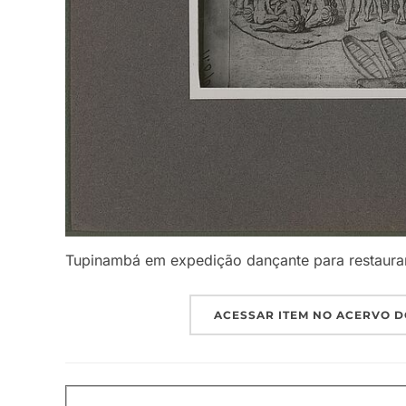
Tupinambá em expedição dançante para restaurar 
ACESSAR ITEM NO ACERVO D