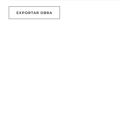
EXPORTAR OBRA