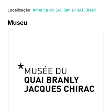
Localização:
America do Sul
Bahia (BA)
Brasil
Museu