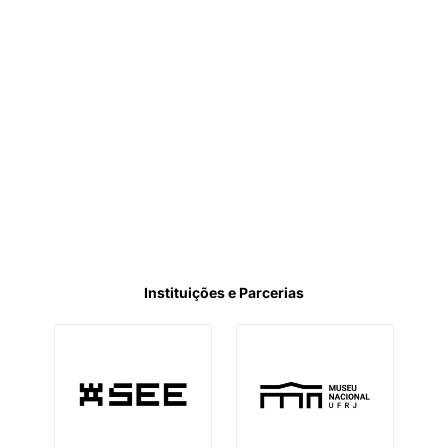
Instituições e Parcerias