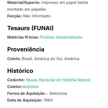
Material/Suporte:
Impresso em papel barita
montado em papelão
Função:
Não informado
Tesauro (FUNAI)
Matérias Primas:
Produto industrializado
Proveniência
Coleta:
Brasil, América do Sul, América
Histórico
Cedente:
Museu Nacional de História Natural
Coletor:
Anônimo
Forma de Aquisição:
: Selecione
Data de Aquisição:
1964