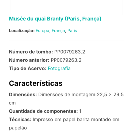
Musée du quai Branly (Paris, França)
Localização:
Europa
França
Paris
Número de tombo:
PP0079263.2
Número anterior:
PP0079263.2
Tipo de Acervo:
Fotografia
Características
Dimensões:
Dimensões de montagem:22,5 x 29,5
cm
Quantidade de componentes:
1
Técnicas:
Impresso em papel barita montado em
papelão