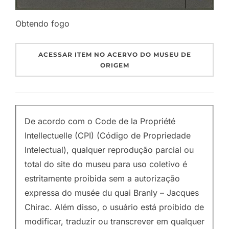
Obtendo fogo
ACESSAR ITEM NO ACERVO DO MUSEU DE
ORIGEM
De acordo com o Code de la Propriété
Intellectuelle (CPI) (Código de Propriedade
Intelectual), qualquer reprodução parcial ou
total do site do museu para uso coletivo é
estritamente proibida sem a autorização
expressa do musée du quai Branly – Jacques
Chirac. Além disso, o usuário está proibido de
modificar, traduzir ou transcrever em qualquer