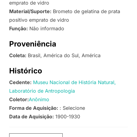
emprato de vidro
Material/Suporte:
Brometo de gelatina de prata
positivo emprato de vidro
Função:
Não informado
Proveniência
Coleta:
Brasil, América do Sul, América
Histórico
Cedente:
Museu Nacional de História Natural,
Laboratório de Antropologia
Coletor:
Anônimo
Forma de Aquisição:
: Selecione
Data de Aquisição:
1900-1930