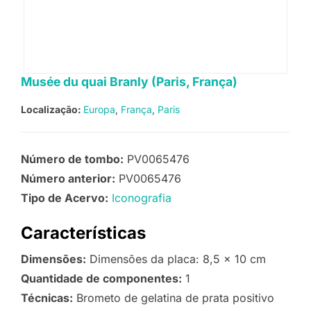
Musée du quai Branly (Paris, França)
Localização:
Europa
França
Paris
Número de tombo:
PV0065476
Número anterior:
PV0065476
Tipo de Acervo:
Iconografia
Características
Dimensões:
Dimensões da placa: 8,5 x 10 cm
Quantidade de componentes:
1
Técnicas:
Brometo de gelatina de prata positivo