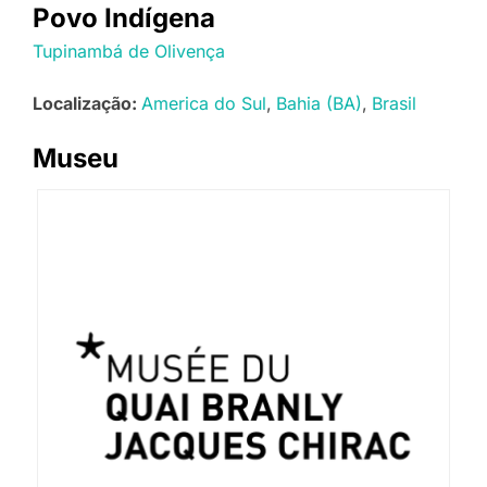
Povo Indígena
Tupinambá de Olivença
Localização:
America do Sul
Bahia (BA)
Brasil
Museu