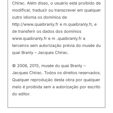
Chirac. Além disso, o usuário está proibido de
modificar, traduzir ou transcrever em qualquer
outro idioma os domínios de
http://www.quaibranly.fr e m.quaibranly.fr, e
de transferir os dados dos domínios
www.quaibranly.fr e m .quaibranly.fr a
terceiros sem autorização prévia do musée du
quai Branly – Jacques Chirac.
© 2006, 2015, musée du quai Branly –
Jacques Chirac. Todos os direitos reservados.
Qualquer reprodução desta obra por qualquer
meio é proibida sem a autorização por escrito
do editor.