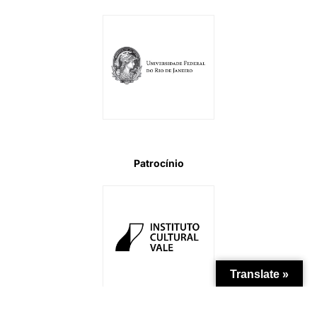
Patrocínio
Translate »