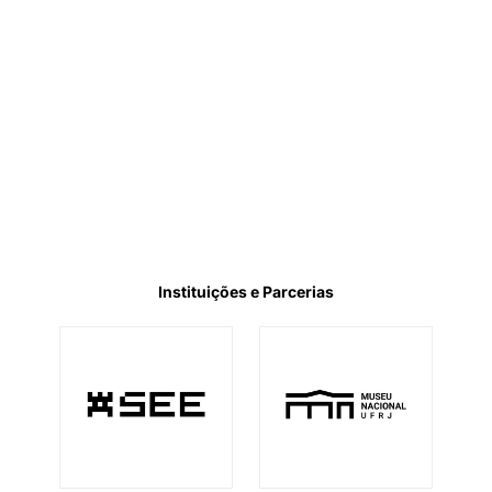
Instituições e Parcerias