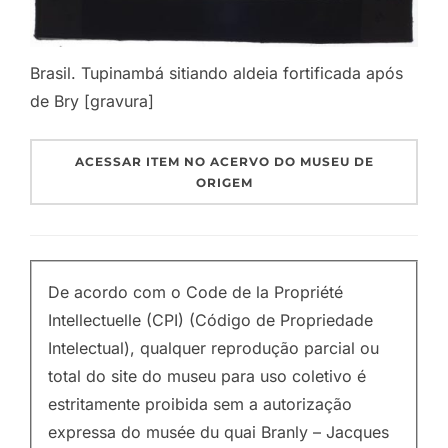
Brasil. Tupinambá sitiando aldeia fortificada após
de Bry [gravura]
ACESSAR ITEM NO ACERVO DO MUSEU DE
ORIGEM
De acordo com o Code de la Propriété
Intellectuelle (CPI) (Código de Propriedade
Intelectual), qualquer reprodução parcial ou
total do site do museu para uso coletivo é
estritamente proibida sem a autorização
expressa do musée du quai Branly – Jacques