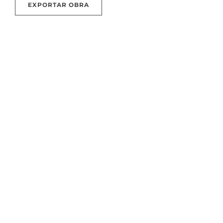
EXPORTAR OBRA