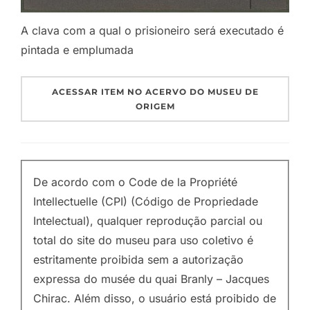
A clava com a qual o prisioneiro será executado é
pintada e emplumada
ACESSAR ITEM NO ACERVO DO MUSEU DE
ORIGEM
De acordo com o Code de la Propriété
Intellectuelle (CPI) (Código de Propriedade
Intelectual), qualquer reprodução parcial ou
total do site do museu para uso coletivo é
estritamente proibida sem a autorização
expressa do musée du quai Branly – Jacques
Chirac. Além disso, o usuário está proibido de