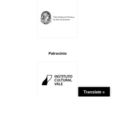
Patrocínio
Translate »