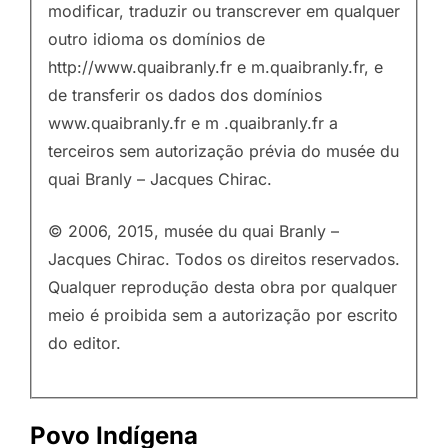
modificar, traduzir ou transcrever em qualquer
outro idioma os domínios de
http://www.quaibranly.fr e m.quaibranly.fr, e
de transferir os dados dos domínios
www.quaibranly.fr e m .quaibranly.fr a
terceiros sem autorização prévia do musée du
quai Branly – Jacques Chirac.
© 2006, 2015, musée du quai Branly –
Jacques Chirac. Todos os direitos reservados.
Qualquer reprodução desta obra por qualquer
meio é proibida sem a autorização por escrito
do editor.
Povo Indígena