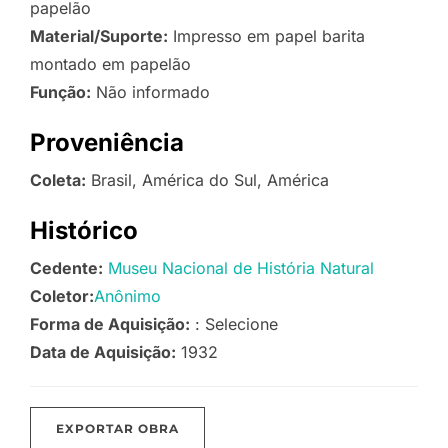
papelão
Material/Suporte:
Impresso em papel barita
montado em papelão
Função:
Não informado
Proveniência
Coleta:
Brasil, América do Sul, América
Histórico
Cedente:
Museu Nacional de História Natural
Coletor:
Anônimo
Forma de Aquisição:
: Selecione
Data de Aquisição:
1932
EXPORTAR OBRA