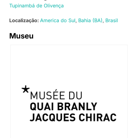
Tupinambá de Olivença
Localização:
America do Sul
Bahia (BA)
Brasil
Museu