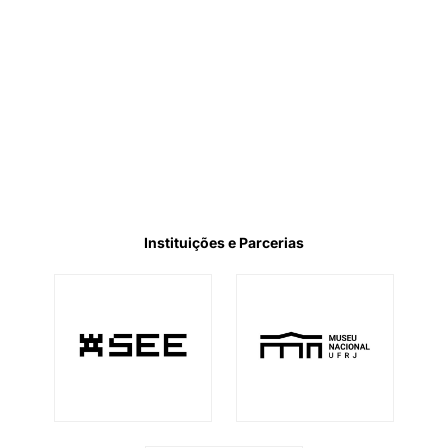
Instituições e Parcerias