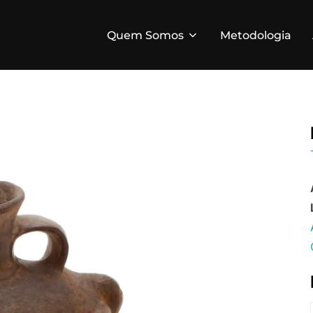
Quem Somos
Metodologia