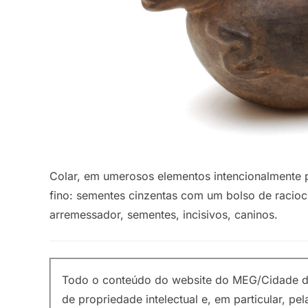
Colar, em umerosos elementos intencionalmente 
fino: sementes cinzentas com um bolso de raci
arremessador, sementes, incisivos, caninos.
Todo o conteúdo do website do MEG/Cidade de
de propriedade intelectual e, em particular, pel