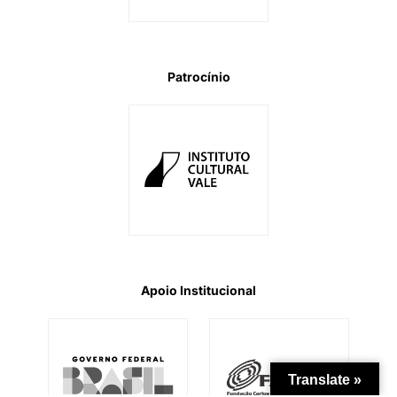
Patrocínio
Apoio Institucional
Translate »