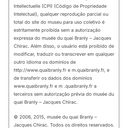
Intellectuelle (CPI) (Código de Propriedade
Intelectual), qualquer reprodução parcial ou
total do site do museu para uso coletivo é
estritamente proibida sem a autorização
expressa do musée du quai Branly – Jacques
Chirac. Além disso, o usuário está proibido de
modificar, traduzir ou transcrever em qualquer
outro idioma os domínios de
http://www.quaibranly.fr e m.quaibranly.fr, e
de transferir os dados dos domínios
www.quaibranly.fr e m .quaibranly.fr a
terceiros sem autorização prévia do musée du
quai Branly – Jacques Chirac.
© 2006, 2015, musée du quai Branly –
Jacques Chirac. Todos os direitos reservados.