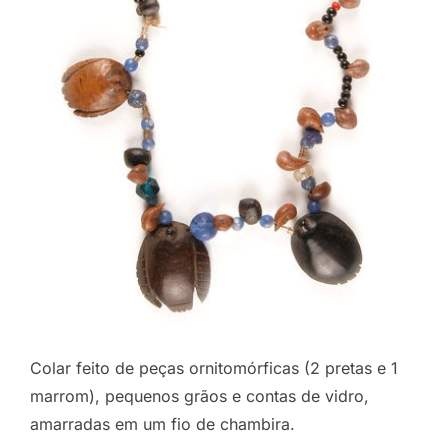
Colar feito de peças ornitomórficas (2 pretas e 1
marrom), pequenos grãos e contas de vidro,
amarradas em um fio de chambira.