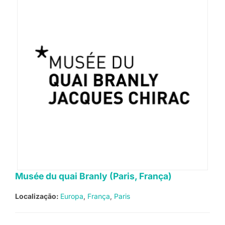
Musée du quai Branly (Paris, França)
Localização:
Europa
França
Paris