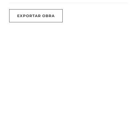
EXPORTAR OBRA