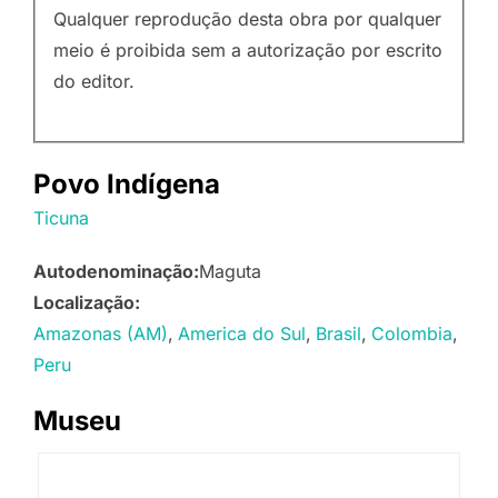
Qualquer reprodução desta obra por qualquer
meio é proibida sem a autorização por escrito
do editor.
Povo Indígena
Ticuna
Autodenominação:
Maguta
Localização:
Amazonas (AM)
America do Sul
Brasil
Colombia
Peru
Museu