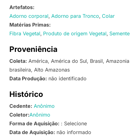
Artefatos:
Adorno corporal
Adorno para Tronco
Colar
Matérias Primas:
Fibra Vegetal
Produto de origem Vegetal
Semente
Proveniência
Coleta:
América, América do Sul, Brasil, Amazonia
brasileira, Alto Amazonas
Data Produção:
não identificado
Histórico
Cedente:
Anônimo
Coletor:
Anônimo
Forma de Aquisição:
: Selecione
Data de Aquisição:
não informado