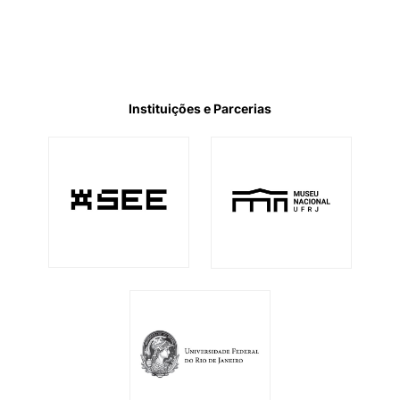
Instituições e Parcerias