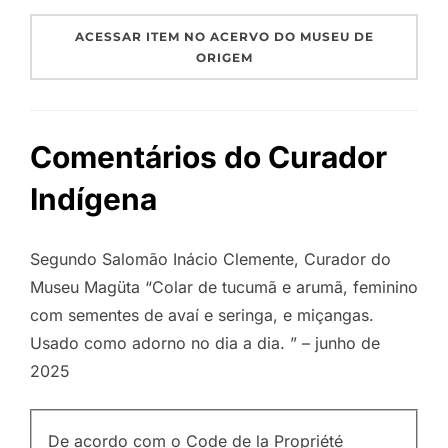
ACESSAR ITEM NO ACERVO DO MUSEU DE
ORIGEM
Comentários do Curador
Indígena
Segundo Salomão Inácio Clemente, Curador do
Museu Magüta “Colar de tucumã e arumã, feminino
com sementes de avaí e seringa, e miçangas.
Usado como adorno no dia a dia. ” – junho de
2025
De acordo com o Code de la Propriété