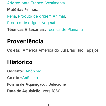
Adorno para Tronco
Vestimenta
Matérias Primas:
Pena
Produto de origem Animal
Produto de origem Vegetal
Técnicas Artesanais:
Técnica de Plumária
Proveniência
Coleta:
América,América do Sul,Brasil,Rio Tapajos
Histórico
Cedente:
Anônimo
Coletor:
Anônimo
Forma de Aquisição:
: Selecione
Data de Aquisição:
vers 1850