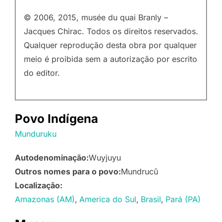
© 2006, 2015, musée du quai Branly –
Jacques Chirac. Todos os direitos reservados.
Qualquer reprodução desta obra por qualquer
meio é proibida sem a autorização por escrito
do editor.
Povo Indígena
Munduruku
Autodenominação:
Wuyjuyu
Outros nomes para o povo:
Mundrucû
Localização:
Amazonas (AM)
America do Sul
Brasil
Pará (PA)