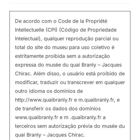
De acordo com o Code de la Propriété
Intellectuelle (CPI) (Código de Propriedade
Intelectual), qualquer reprodução parcial ou
total do site do museu para uso coletivo é
estritamente proibida sem a autorização
expressa do musée du quai Branly – Jacques
Chirac. Além disso, o usuário está proibido de
modificar, traduzir ou transcrever em qualquer
outro idioma os domínios de
http://www.quaibranly.fr e m.quaibranly.fr, e
de transferir os dados dos domínios
www.quaibranly.fr e m .quaibranly.fr a
terceiros sem autorização prévia do musée du
quai Branly – Jacques Chirac.