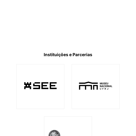
Instituições e Parcerias