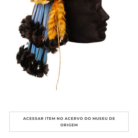
ACESSAR ITEM NO ACERVO DO MUSEU DE
ORIGEM