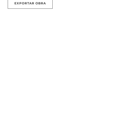
EXPORTAR OBRA