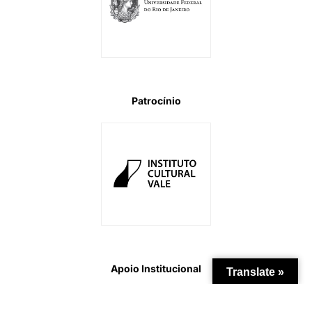
Patrocínio
Apoio Institucional
Translate »