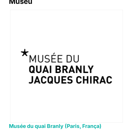
Museu
Musée du quai Branly (Paris, França)