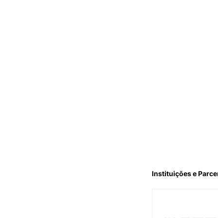
Instituições e Parce