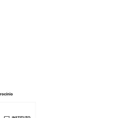
rocínio