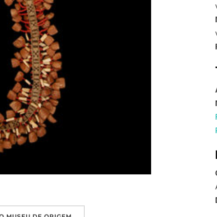
O MUSEU DE ORIGEM