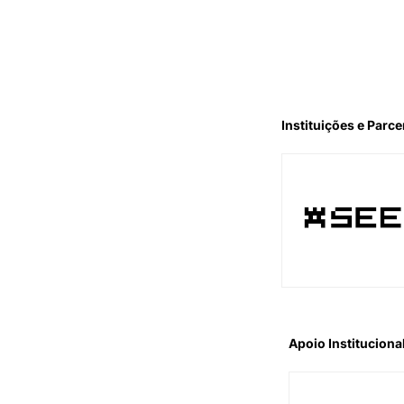
Instituições e Parce
Apoio Instituciona