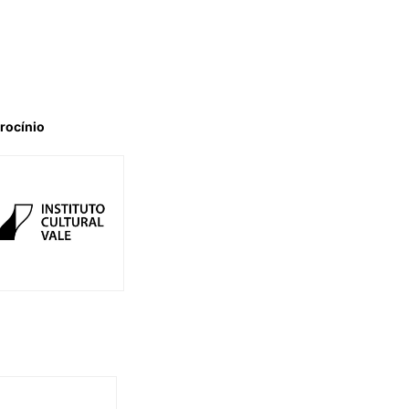
rocínio