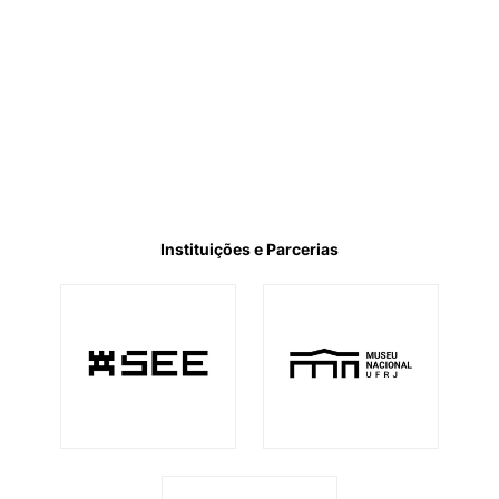
Instituições e Parcerias