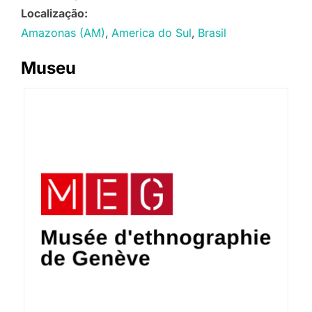
Localização:
Amazonas (AM)
America do Sul
Brasil
Museu