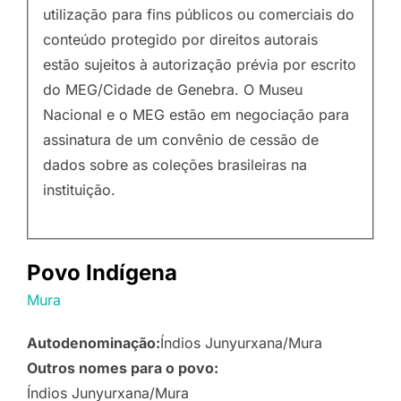
utilização para fins públicos ou comerciais do
conteúdo protegido por direitos autorais
estão sujeitos à autorização prévia por escrito
do MEG/Cidade de Genebra. O Museu
Nacional e o MEG estão em negociação para
assinatura de um convênio de cessão de
dados sobre as coleções brasileiras na
instituição.
Povo Indígena
Mura
Autodenominação:
Índios Junyurxana/Mura
Outros nomes para o povo:
Índios Junyurxana/Mura