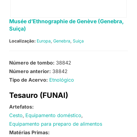
Musée d’Ethnographie de Genève (Genebra,
Suiça)
Localização:
Europa
Genebra
Suiça
Número de tombo:
38842
Número anterior:
38842
Tipo de Acervo:
Etnológico
Tesauro (FUNAI)
Artefatos:
Cesto
Equipamento doméstico
Equipamento para preparo de alimentos
Matérias Primas: