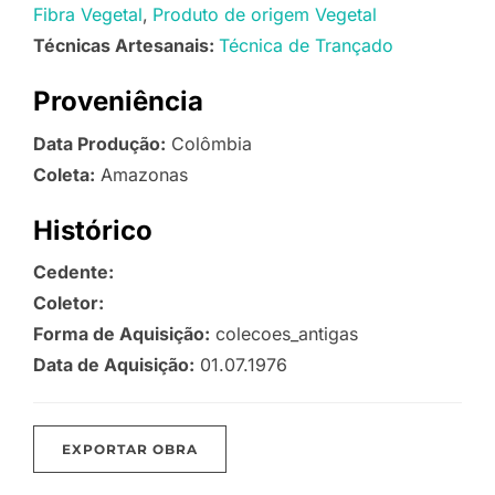
Fibra Vegetal
Produto de origem Vegetal
Técnicas Artesanais:
Técnica de Trançado
Proveniência
Data Produção:
Colômbia
Coleta:
Amazonas
Histórico
Cedente:
Coletor:
Forma de Aquisição:
colecoes_antigas
Data de Aquisição:
01.07.1976
EXPORTAR OBRA