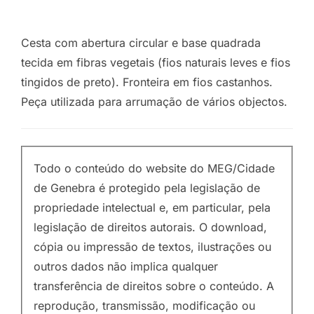
Cesta com abertura circular e base quadrada
tecida em fibras vegetais (fios naturais leves e fios
tingidos de preto). Fronteira em fios castanhos.
Peça utilizada para arrumação de vários objectos.
Todo o conteúdo do website do MEG/Cidade
de Genebra é protegido pela legislação de
propriedade intelectual e, em particular, pela
legislação de direitos autorais. O download,
cópia ou impressão de textos, ilustrações ou
outros dados não implica qualquer
transferência de direitos sobre o conteúdo. A
reprodução, transmissão, modificação ou