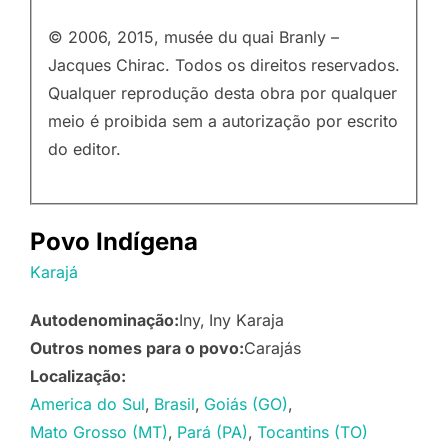
© 2006, 2015, musée du quai Branly –
Jacques Chirac. Todos os direitos reservados.
Qualquer reprodução desta obra por qualquer
meio é proibida sem a autorização por escrito
do editor.
Povo Indígena
Karajá
Autodenominação:
Iny
Iny Karaja
Outros nomes para o povo:
Carajás
Localização:
America do Sul
Brasil
Goiás (GO)
Mato Grosso (MT)
Pará (PA)
Tocantins (TO)