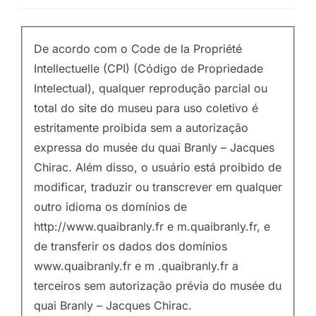
De acordo com o Code de la Propriété
Intellectuelle (CPI) (Código de Propriedade
Intelectual), qualquer reprodução parcial ou
total do site do museu para uso coletivo é
estritamente proibida sem a autorização
expressa do musée du quai Branly – Jacques
Chirac. Além disso, o usuário está proibido de
modificar, traduzir ou transcrever em qualquer
outro idioma os domínios de
http://www.quaibranly.fr e m.quaibranly.fr, e
de transferir os dados dos domínios
www.quaibranly.fr e m .quaibranly.fr a
terceiros sem autorização prévia do musée du
quai Branly – Jacques Chirac.