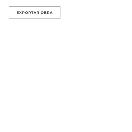
EXPORTAR OBRA