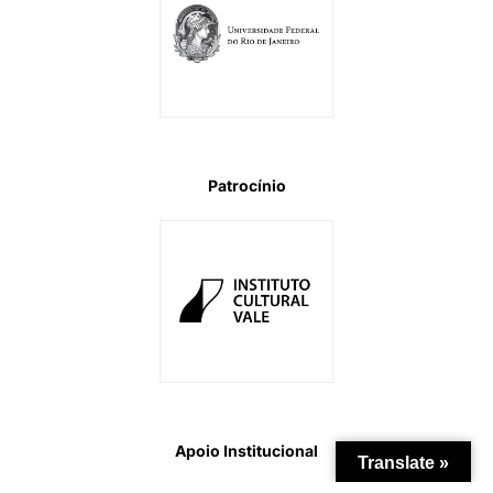
Patrocínio
Apoio Institucional
Translate »