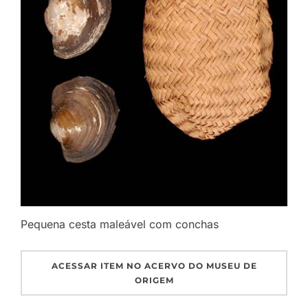
Pequena cesta maleável com conchas
ACESSAR ITEM NO ACERVO DO MUSEU DE
ORIGEM