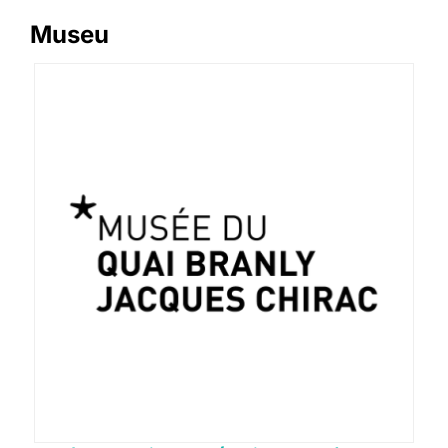
Museu