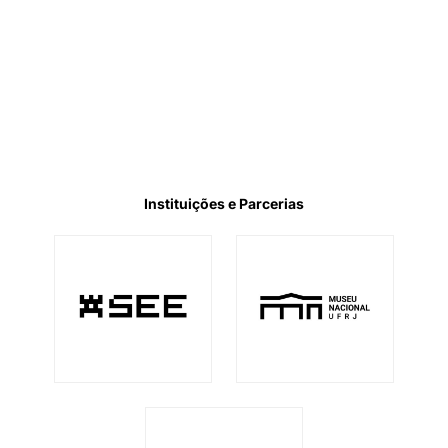
Instituições e Parcerias