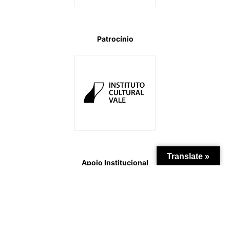
Patrocínio
Translate »
Apoio Institucional