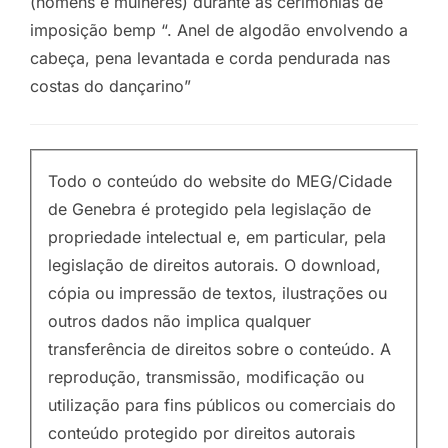
(homens e mulheres) durante as cerimônias de
imposição bemp “. Anel de algodão envolvendo a
cabeça, pena levantada e corda pendurada nas
costas do dançarino”
Todo o conteúdo do website do MEG/Cidade
de Genebra é protegido pela legislação de
propriedade intelectual e, em particular, pela
legislação de direitos autorais. O download,
cópia ou impressão de textos, ilustrações ou
outros dados não implica qualquer
transferência de direitos sobre o conteúdo. A
reprodução, transmissão, modificação ou
utilização para fins públicos ou comerciais do
conteúdo protegido por direitos autorais