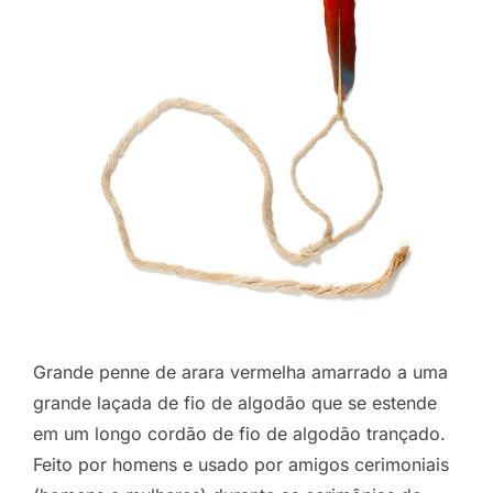
Grande penne de arara vermelha amarrado a uma
grande laçada de fio de algodão que se estende
em um longo cordão de fio de algodão trançado.
Feito por homens e usado por amigos cerimoniais