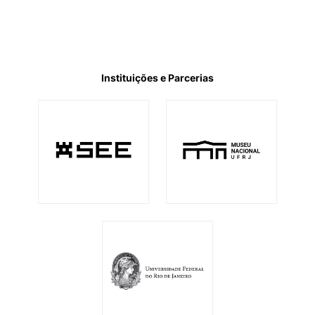
Instituições e Parcerias