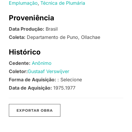
Emplumação
Técnica de Plumária
Proveniência
Data Produção:
Brasil
Coleta:
Departamento de Puno, Ollachae
Histórico
Cedente:
Anônimo
Coletor:
Gustaaf Verswijver
Forma de Aquisição:
: Selecione
Data de Aquisição:
1975.1977
EXPORTAR OBRA