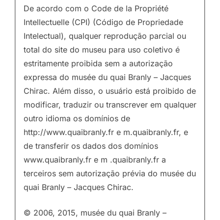
De acordo com o Code de la Propriété
Intellectuelle (CPI) (Código de Propriedade
Intelectual), qualquer reprodução parcial ou
total do site do museu para uso coletivo é
estritamente proibida sem a autorização
expressa do musée du quai Branly – Jacques
Chirac. Além disso, o usuário está proibido de
modificar, traduzir ou transcrever em qualquer
outro idioma os domínios de
http://www.quaibranly.fr e m.quaibranly.fr, e
de transferir os dados dos domínios
www.quaibranly.fr e m .quaibranly.fr a
terceiros sem autorização prévia do musée du
quai Branly – Jacques Chirac.
© 2006, 2015, musée du quai Branly –