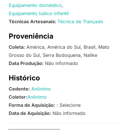
Equipamento doméstico
Equipamento lúdico-infantil
Técnicas Artesanais:
Técnica de Trançado
Proveniência
Coleta:
América, América do Sul, Brasil, Mato
Grosso do Sul, Serra Bodoquena, Nalike
Data Produção:
Não informado
Histórico
Cedente:
Anônimo
Coletor:
Anônimo
Forma de Aquisição:
: Selecione
Data de Aquisição:
Não informado