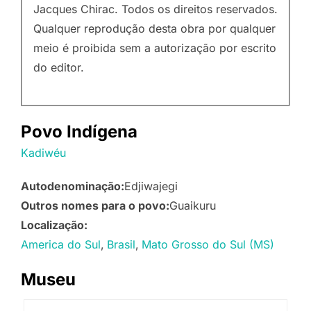
Jacques Chirac. Todos os direitos reservados.
Qualquer reprodução desta obra por qualquer
meio é proibida sem a autorização por escrito
do editor.
Povo Indígena
Kadiwéu
Autodenominação:
Edjiwajegi
Outros nomes para o povo:
Guaikuru
Localização:
America do Sul
Brasil
Mato Grosso do Sul (MS)
Museu