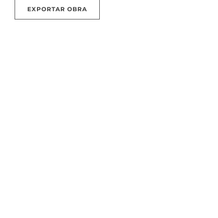
EXPORTAR OBRA