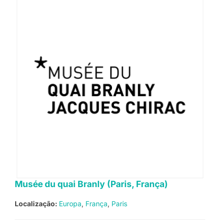
Musée du quai Branly (Paris, França)
Localização:
Europa
França
Paris