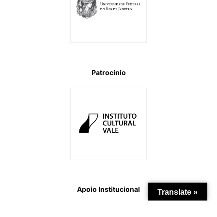
Patrocínio
Apoio Institucional
Translate »