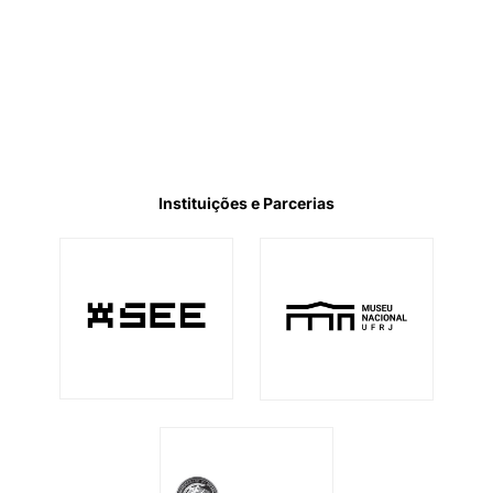
Instituições e Parcerias