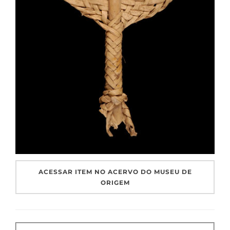
ACESSAR ITEM NO ACERVO DO MUSEU DE
ORIGEM