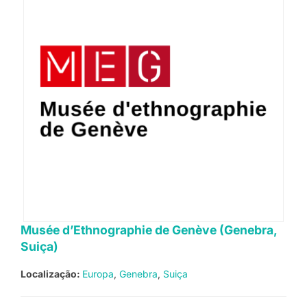
Musée d’Ethnographie de Genève (Genebra,
Suiça)
Localização:
Europa
Genebra
Suiça