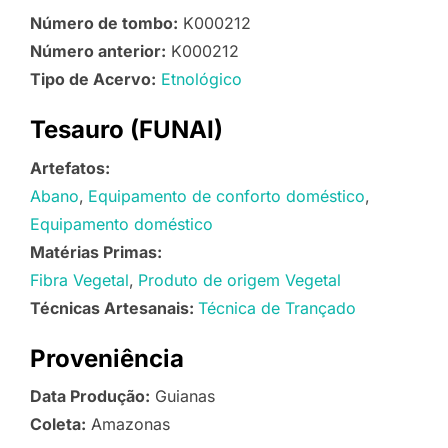
Número de tombo:
K000212
Número anterior:
K000212
Tipo de Acervo:
Etnológico
Tesauro (FUNAI)
Artefatos:
Abano
Equipamento de conforto doméstico
Equipamento doméstico
Matérias Primas:
Fibra Vegetal
Produto de origem Vegetal
Técnicas Artesanais:
Técnica de Trançado
Proveniência
Data Produção:
Guianas
Coleta:
Amazonas