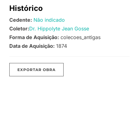
Histórico
Cedente:
Não indicado
Coletor:
Dr. Hippolyte Jean Gosse
Forma de Aquisição:
colecoes_antigas
Data de Aquisição:
1874
EXPORTAR OBRA