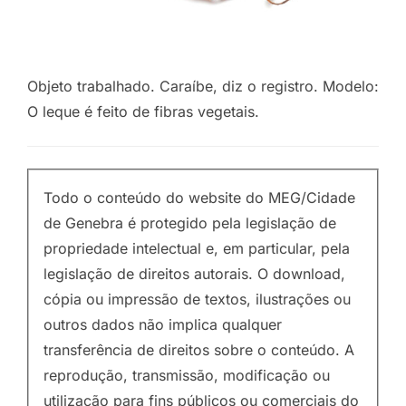
Objeto trabalhado. Caraíbe, diz o registro. Modelo:
O leque é feito de fibras vegetais.
Todo o conteúdo do website do MEG/Cidade
de Genebra é protegido pela legislação de
propriedade intelectual e, em particular, pela
legislação de direitos autorais. O download,
cópia ou impressão de textos, ilustrações ou
outros dados não implica qualquer
transferência de direitos sobre o conteúdo. A
reprodução, transmissão, modificação ou
utilização para fins públicos ou comerciais do