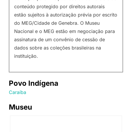
conteúdo protegido por direitos autorais
estão sujeitos à autorização prévia por escrito
do MEG/Cidade de Genebra. O Museu
Nacional e o MEG estão em negociação para
assinatura de um convênio de cessão de
dados sobre as coleções brasileiras na
instituição.
Povo Indígena
Caraíba
Museu