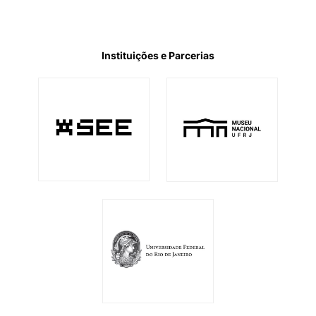
Instituições e Parcerias