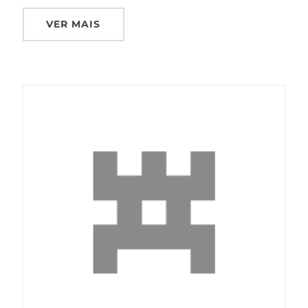
VER MAIS