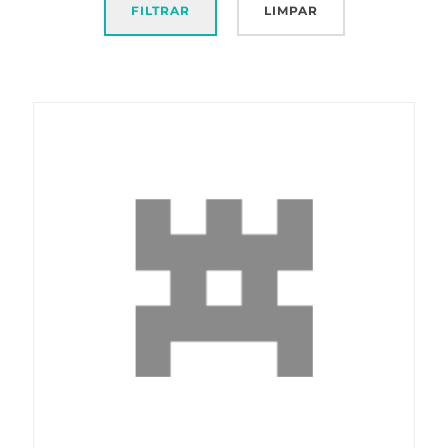
FILTRAR
LIMPAR