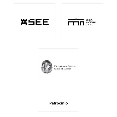
Patrocínio