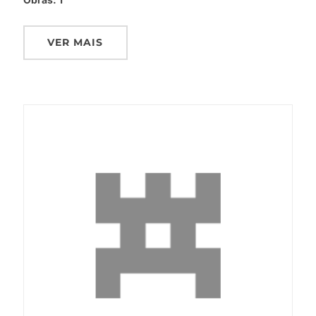
VER MAIS