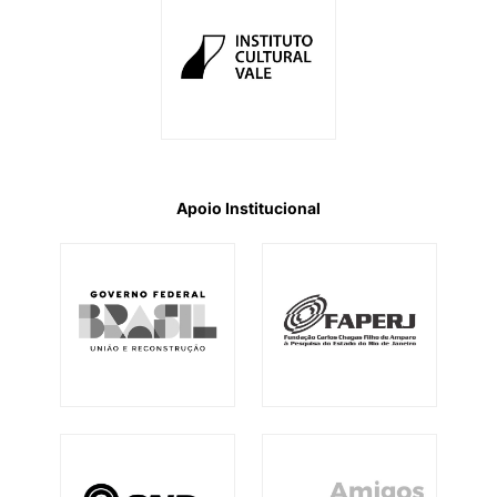
Apoio Institucional