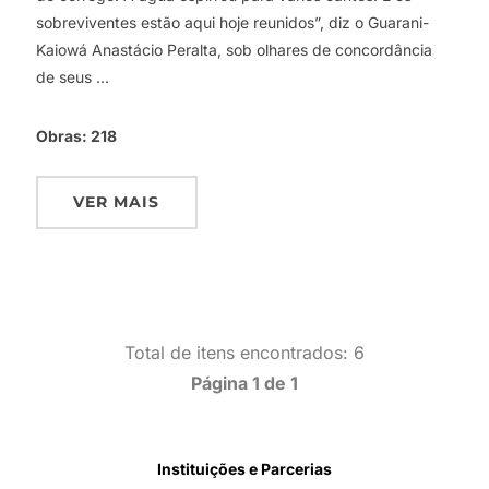
sobreviventes estão aqui hoje reunidos”, diz o Guarani-
Kaiowá Anastácio Peralta, sob olhares de concordância
de seus …
Obras:
218
VER MAIS
Total de itens encontrados: 6
Página 1 de 1
Instituições e Parcerias