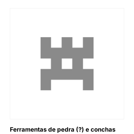
Ferramentas de pedra (?) e conchas