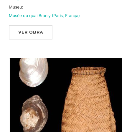
Museu:
Musée du quai Branly (Paris, França)
VER OBRA