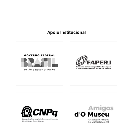
Apoio Institucional