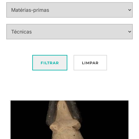
FILTRAR
LIMPAR