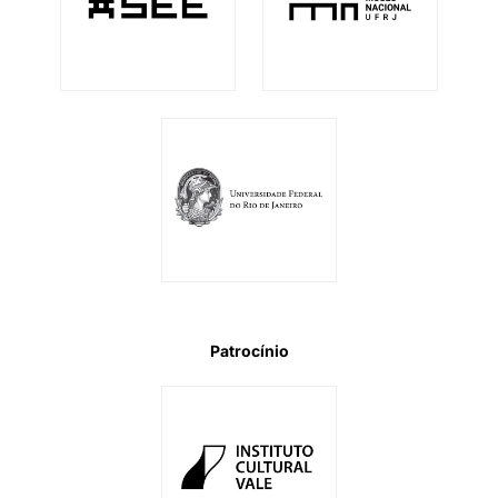
Patrocínio