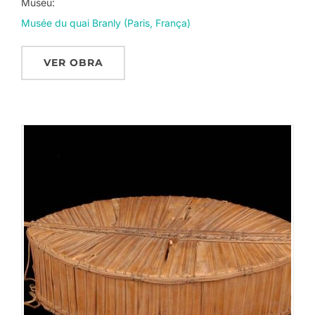
Museu:
Musée du quai Branly (Paris, França)
VER OBRA