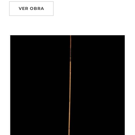
VER OBRA