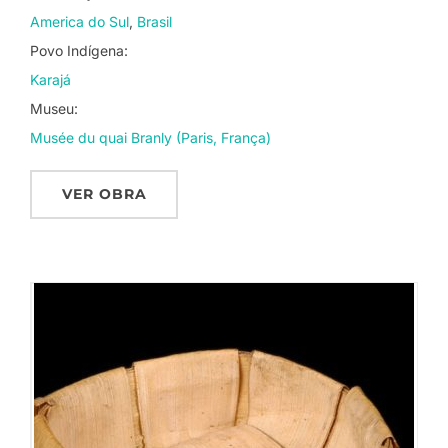
America do Sul
Brasil
Povo Indígena:
Karajá
Museu:
Musée du quai Branly (Paris, França)
VER OBRA