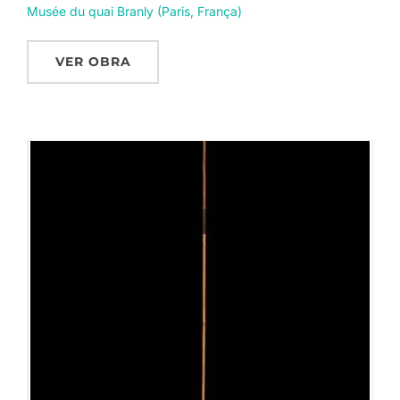
Musée du quai Branly (Paris, França)
VER OBRA