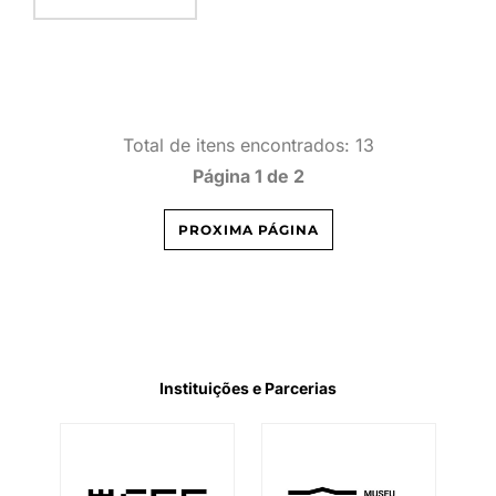
Total de itens encontrados: 13
Página 1 de 2
PROXIMA PÁGINA
Instituições e Parcerias