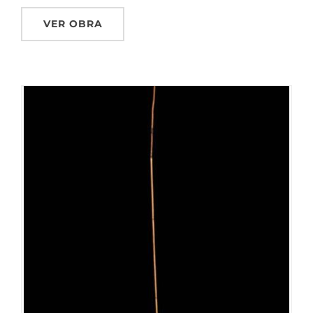
VER OBRA