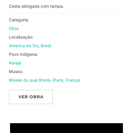
Cesta alongada com tampa.
Categoria:
Obra
Localização:
America do Sul
Brasil
Povo Indígena:
Karajá
Museu:
Musée du quai Branly (Paris, França)
VER OBRA