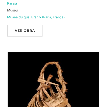
Karajá
Museu:
Musée du quai Branly (Paris, França)
VER OBRA