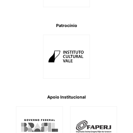
Patrocínio
Apoio Institucional