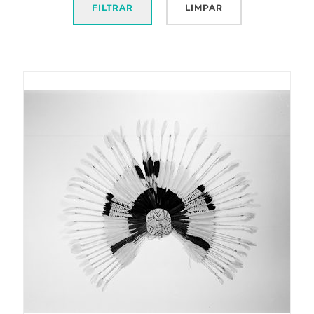
FILTRAR
LIMPAR