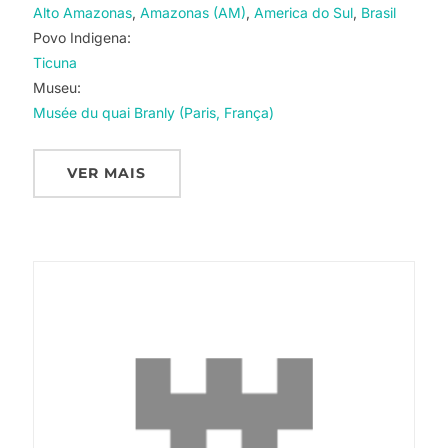
Alto Amazonas
Amazonas (AM)
America do Sul
Brasil
Povo Indigena:
Ticuna
Museu:
Musée du quai Branly (Paris, França)
VER MAIS