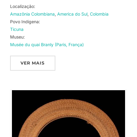
Localização:
Amazônia Colombiana
America do Sul
Colombia
Povo Indigena:
Ticuna
Museu:
Musée du quai Branly (Paris, França)
VER MAIS