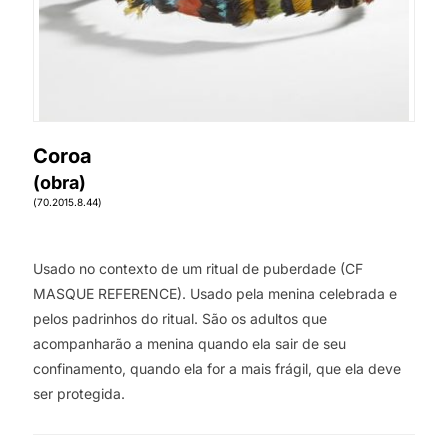
Coroa
(obra)
(70.2015.8.44)
Usado no contexto de um ritual de puberdade (CF
MASQUE REFERENCE). Usado pela menina celebrada e
pelos padrinhos do ritual. São os adultos que
acompanharão a menina quando ela sair de seu
confinamento, quando ela for a mais frágil, que ela deve
ser protegida.