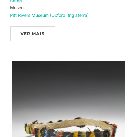
Museu:
Pitt Rivers Museum (Oxford, Inglaterra)
VER MAIS