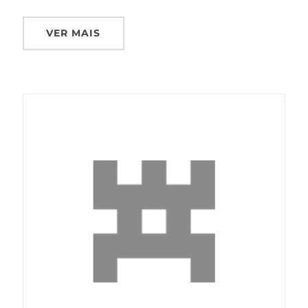
VER MAIS