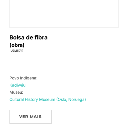
Bolsa de fibra
(obra)
(UEM1174)
Povo Indigena:
Kadiwéu
Museu:
Cultural History Museum (Oslo, Noruega)
VER MAIS