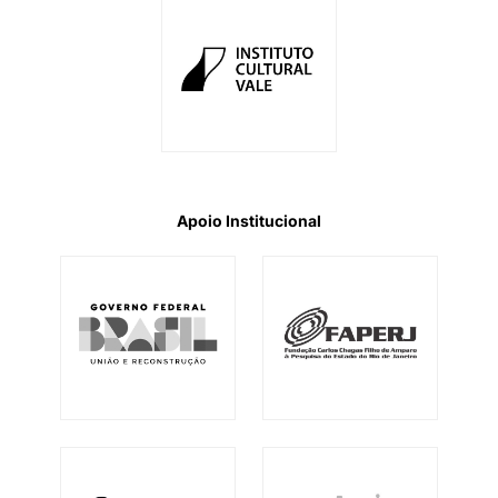
Apoio Institucional