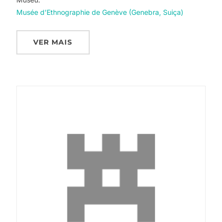
Musée d’Ethnographie de Genève (Genebra, Suiça)
VER MAIS