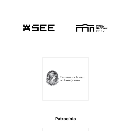
Patrocínio