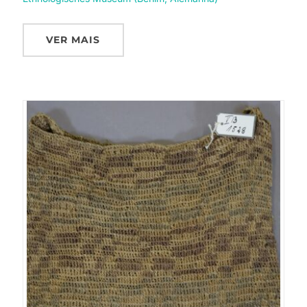
VER MAIS