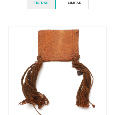
FILTRAR
LIMPAR