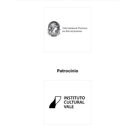
Patrocínio