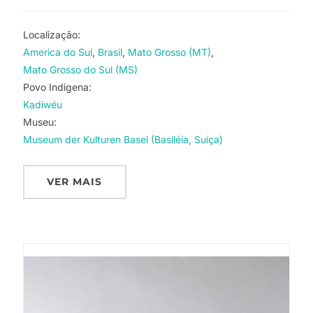
Localização:
America do Sul
Brasil
Mato Grosso (MT)
Mato Grosso do Sul (MS)
Povo Indigena:
Kadiwéu
Museu:
Museum der Kulturen Basel (Basiléia, Suíça)
VER MAIS