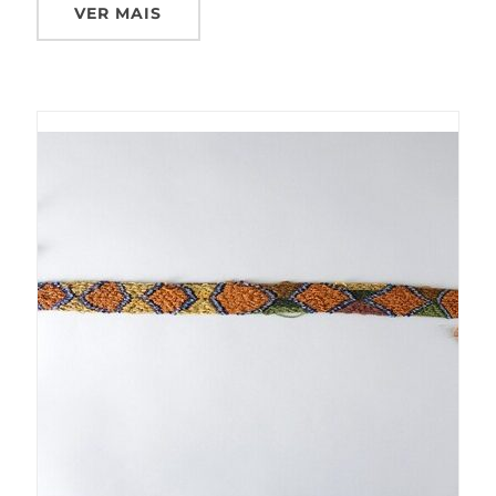
VER MAIS