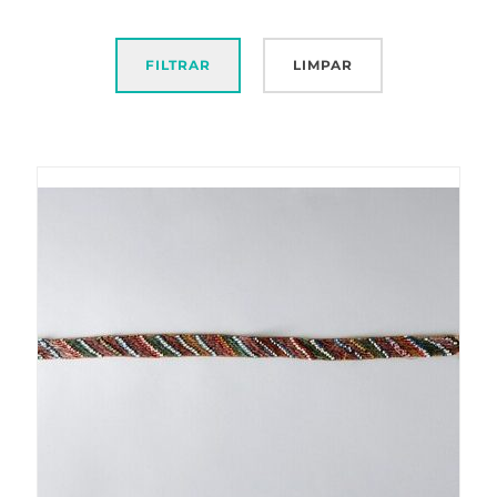
FILTRAR
LIMPAR