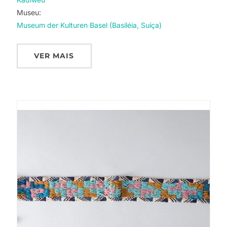
Museu:
Museum der Kulturen Basel (Basiléia, Suíça)
VER MAIS