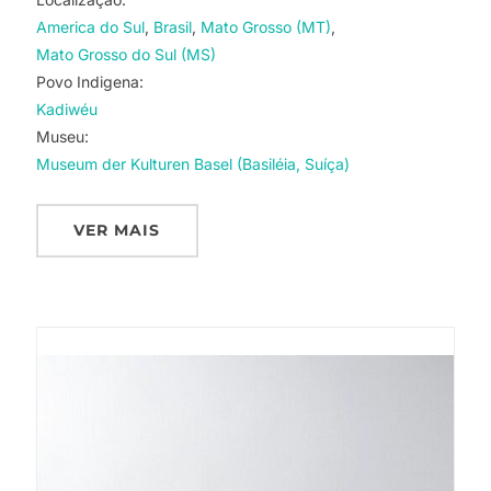
America do Sul
Brasil
Mato Grosso (MT)
Mato Grosso do Sul (MS)
Povo Indigena:
Kadiwéu
Museu:
Museum der Kulturen Basel (Basiléia, Suíça)
VER MAIS