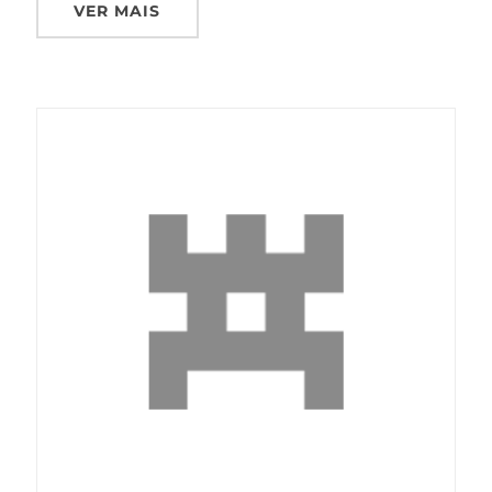
VER MAIS