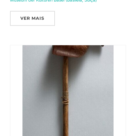
VER MAIS