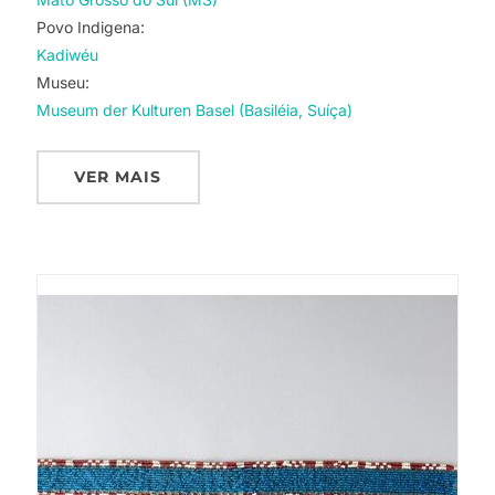
Povo Indigena:
Kadiwéu
Museu:
Museum der Kulturen Basel (Basiléia, Suíça)
VER MAIS