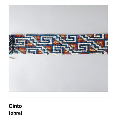
Cinto
(obra)