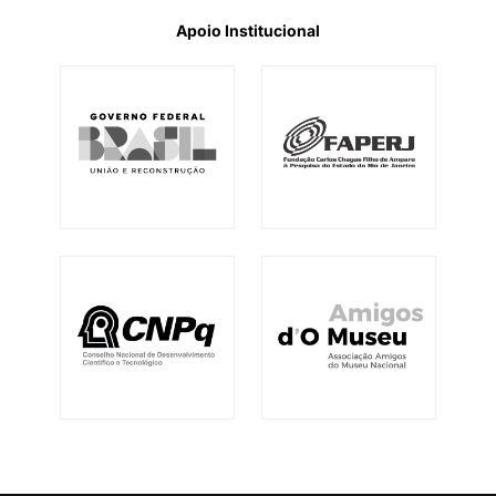
Apoio Institucional