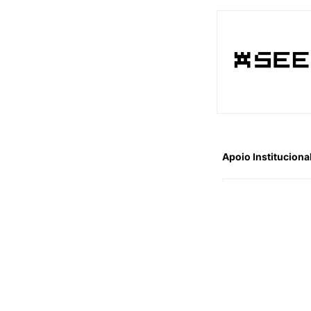
Apoio Instituciona