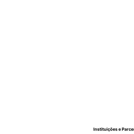
Instituições e Parce