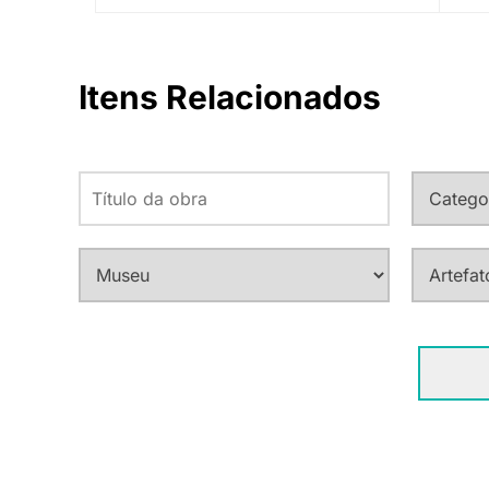
Itens Relacionados