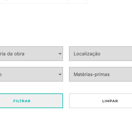
FILTRAR
LIMPAR