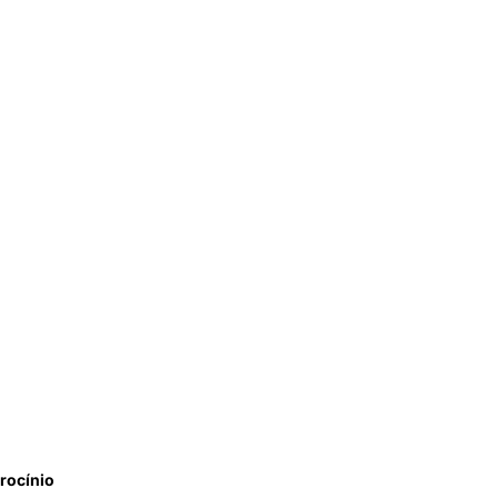
rocínio