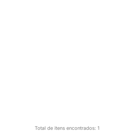
Total de itens encontrados: 1