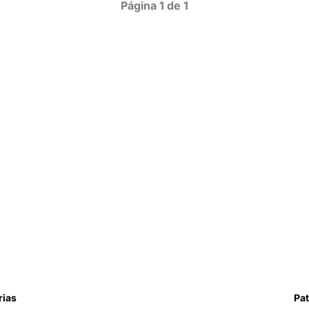
Página 1 de 1
rias
Pat