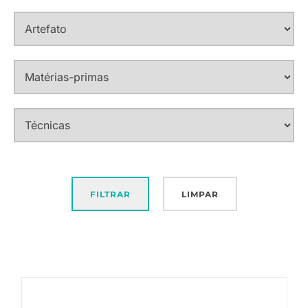
FILTRAR
LIMPAR