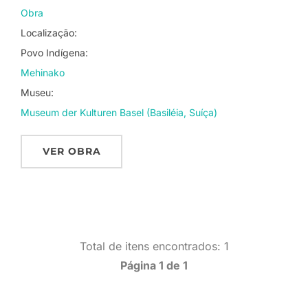
Obra
Localização:
Povo Indígena:
Mehinako
Museu:
Museum der Kulturen Basel (Basiléia, Suíça)
VER OBRA
Total de itens encontrados: 1
Página 1 de 1