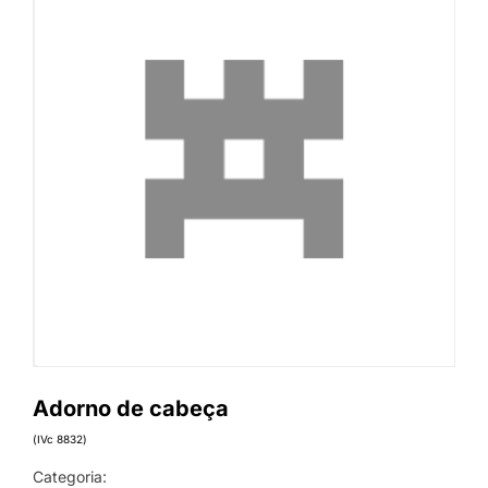
Adorno de cabeça
(IVc 8832)
Categoria: