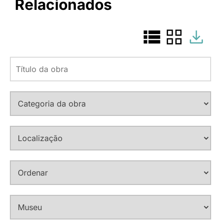
Relacionados