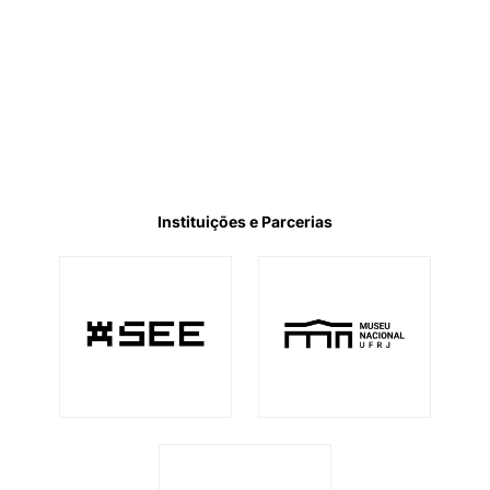
Instituições e Parcerias