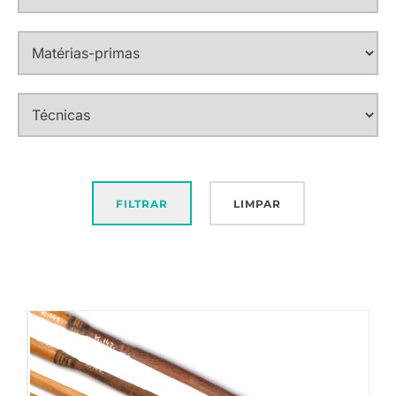
FILTRAR
LIMPAR