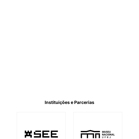
Instituições e Parcerias