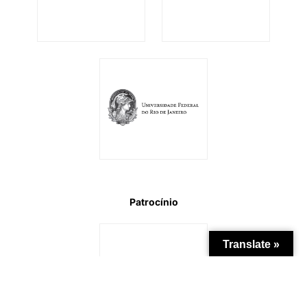
Patrocínio
Translate »