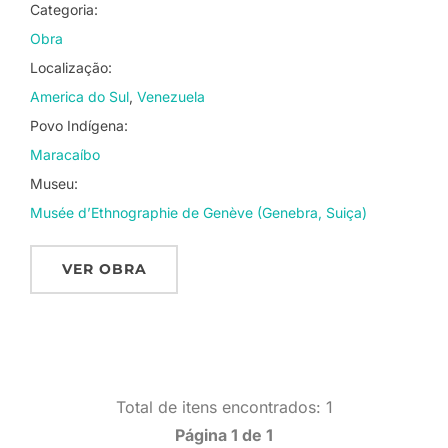
Categoria:
Obra
Localização:
America do Sul
Venezuela
Povo Indígena:
Maracaíbo
Museu:
Musée d’Ethnographie de Genève (Genebra, Suiça)
VER OBRA
Total de itens encontrados: 1
Página 1 de 1