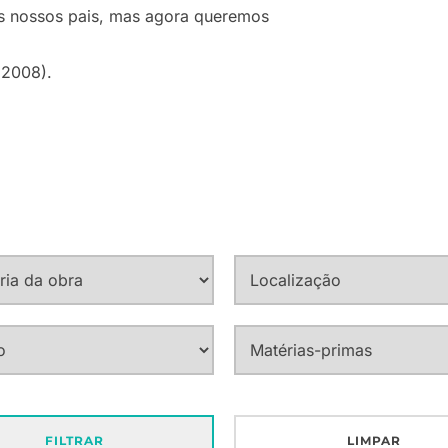
s nossos pais, mas agora queremos
 2008).
FILTRAR
LIMPAR