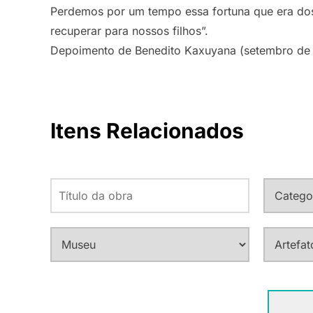
Perdemos por um tempo essa fortuna que era do
recuperar para nossos filhos”.
Depoimento de Benedito Kaxuyana (setembro de
Itens Relacionados