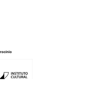
rocínio