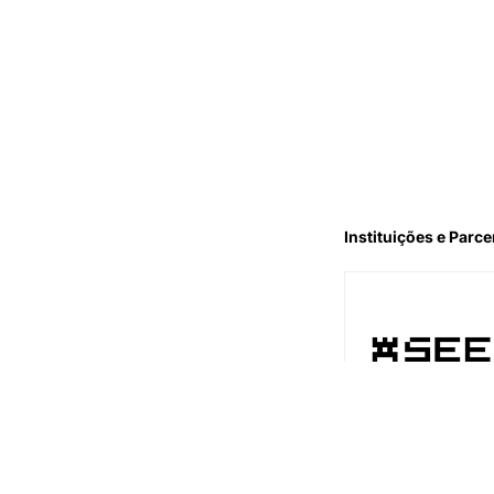
Instituições e Parce