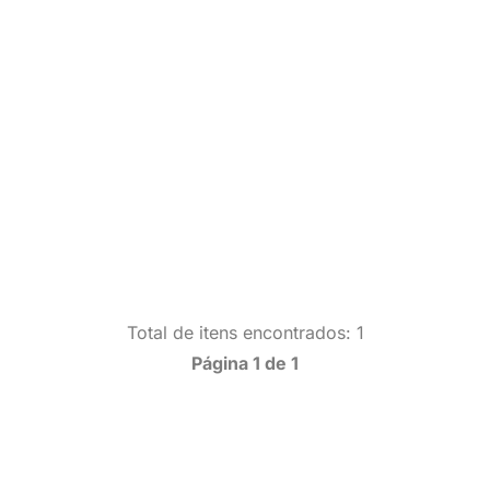
Total de itens encontrados: 1
Página 1 de 1