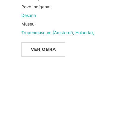
Povo Indígena:
Desana
Museu:
Tropenmuseum (Amsterdã, Holanda),
VER OBRA