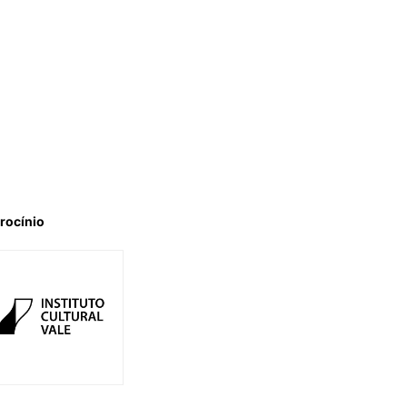
rocínio