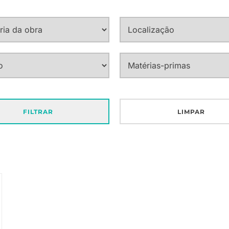
FILTRAR
LIMPAR