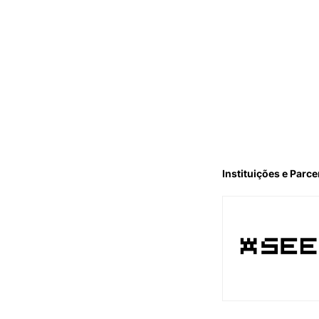
Instituições e Parce