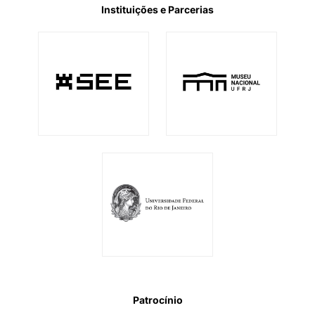
Instituições e Parcerias
Patrocínio