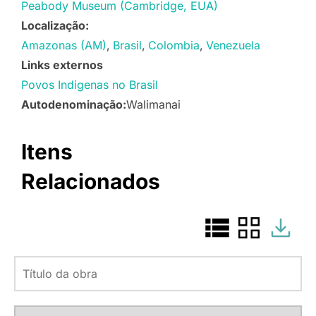
Peabody Museum (Cambridge, EUA)
Localização:
Amazonas (AM)
Brasil
Colombia
Venezuela
Links externos
Povos Indigenas no Brasil
Autodenominação:
Walimanai
Itens
Relacionados