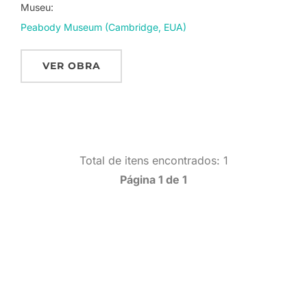
Museu:
Peabody Museum (Cambridge, EUA)
VER OBRA
Total de itens encontrados: 1
Página 1 de 1