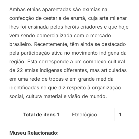
Ambas etnias aparentadas são exímias na
confecção de cestaria de arumã, cuja arte milenar
lhes foi ensinada pelos heróis criadores e que hoje
vem sendo comercializada com o mercado
brasileiro. Recentemente, têm ainda se destacado
pela participação ativa no movimento indígena da
região. Esta corresponde a um complexo cultural
de 22 etnias indígenas diferentes, mas articuladas
em uma rede de trocas e em grande medida
identificadas no que diz respeito à organização
social, cultura material e visão de mundo.
Total de itens 1
Etnológico
1
Museu Relacionado: