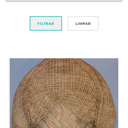
FILTRAR
LIMPAR