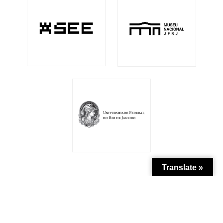
Translate »
Patrocínio