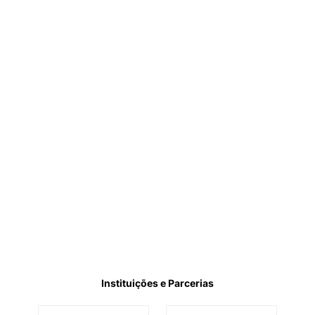
Instituições e Parcerias