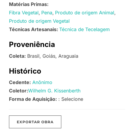
Matérias Primas:
Fibra Vegetal
Pena
Produto de origem Animal
Produto de origem Vegetal
Técnicas Artesanais:
Técnica de Tecelagem
Proveniência
Coleta:
Brasil, Goiás, Araguaia
Histórico
Cedente:
Anônimo
Coletor:
Wilhelm G. Kissenberth
Forma de Aquisição:
: Selecione
EXPORTAR OBRA