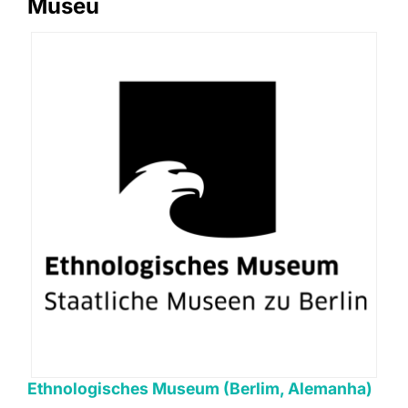
Museu
Ethnologisches Museum (Berlim, Alemanha)