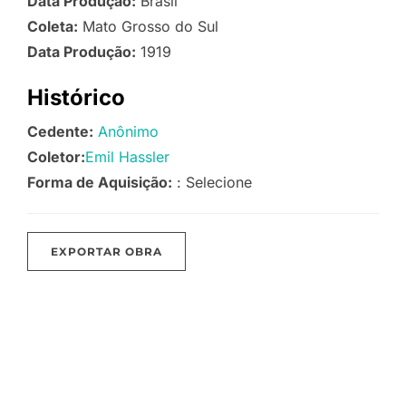
Data Produção:
Brasil
Coleta:
Mato Grosso do Sul
Data Produção:
1919
Histórico
Cedente:
Anônimo
Coletor:
Emil Hassler
Forma de Aquisição:
: Selecione
EXPORTAR OBRA