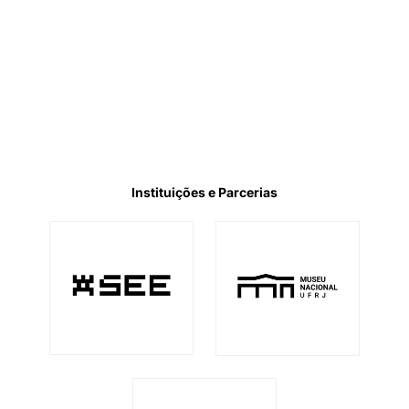
Instituições e Parcerias