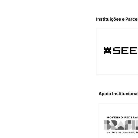
Instituições e Parce
Apoio Instituciona