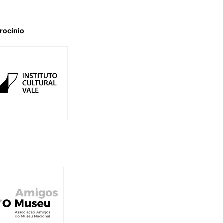
rocínio