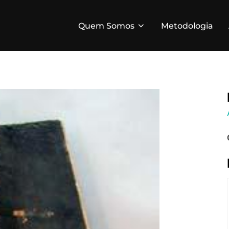
Quem Somos
Metodologia