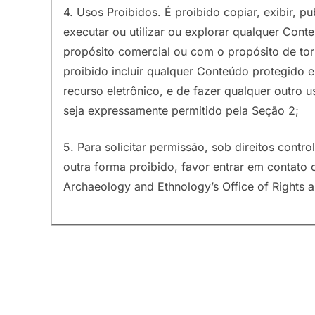
4. Usos Proibidos. É proibido copiar, exibir, publ
executar ou utilizar ou explorar qualquer Cont
propósito comercial ou com o propósito de tor
proibido incluir qualquer Conteúdo protegido
recurso eletrônico, e de fazer qualquer outro
seja expressamente permitido pela Seção 2;
5. Para solicitar permissão, sob direitos contr
outra forma proibido, favor entrar em contat
Archaeology and Ethnology’s Office of Rights 