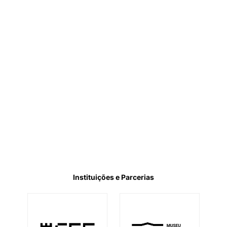
Instituições e Parcerias