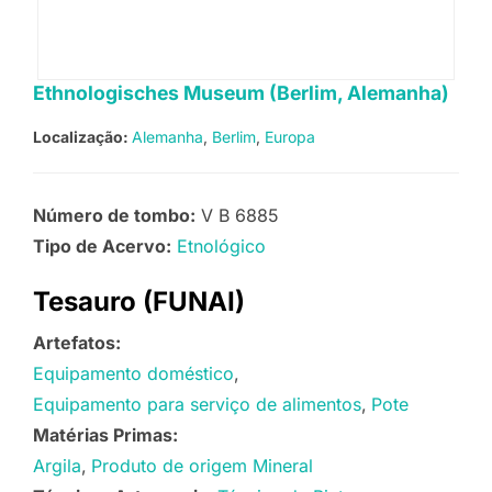
Ethnologisches Museum (Berlim, Alemanha)
Localização:
Alemanha
Berlim
Europa
Número de tombo:
V B 6885
Tipo de Acervo:
Etnológico
Tesauro (FUNAI)
Artefatos:
Equipamento doméstico
Equipamento para serviço de alimentos
Pote
Matérias Primas:
Argila
Produto de origem Mineral