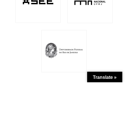
Translate »
Patrocínio