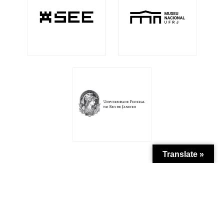
Translate »
Patrocínio