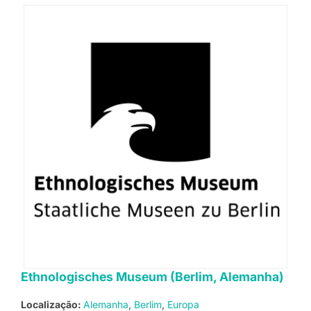
Ethnologisches Museum (Berlim, Alemanha)
Localização:
Alemanha
Berlim
Europa