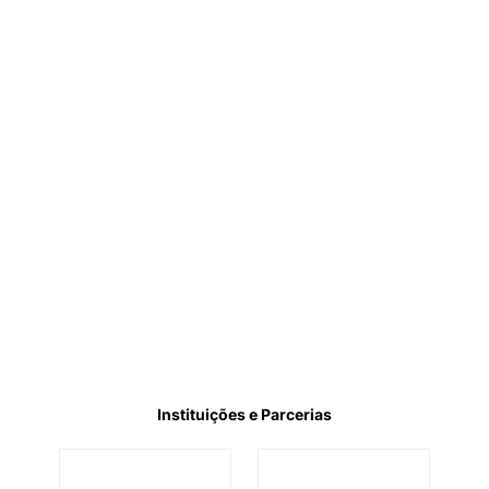
Instituições e Parcerias