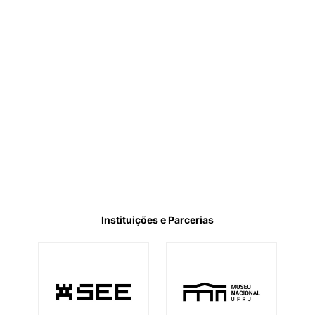
Instituições e Parcerias