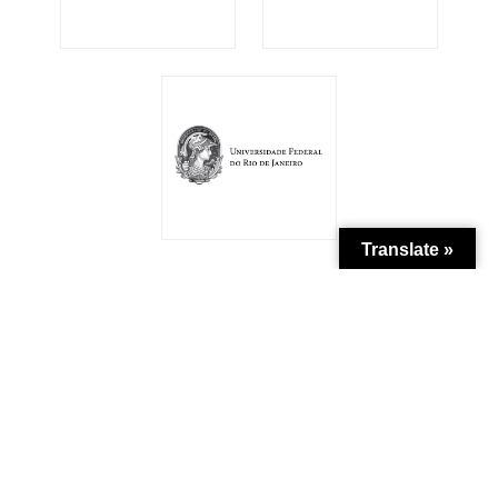
Translate »
Patrocínio