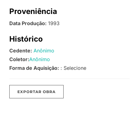
Proveniência
Data Produção:
1993
Histórico
Cedente:
Anônimo
Coletor:
Anônimo
Forma de Aquisição:
: Selecione
EXPORTAR OBRA