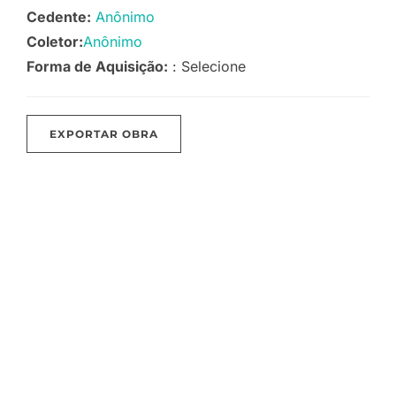
Cedente:
Anônimo
Coletor:
Anônimo
Forma de Aquisição:
: Selecione
EXPORTAR OBRA