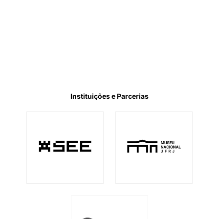
Instituições e Parcerias