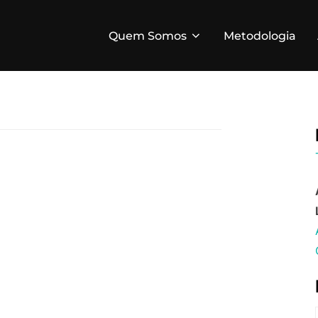
Quem Somos
Metodologia