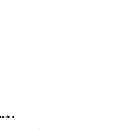
rocínio