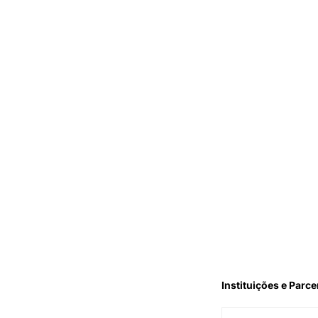
Instituições e Parce