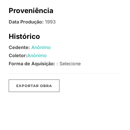
Proveniência
Data Produção:
1993
Histórico
Cedente:
Anônimo
Coletor:
Anônimo
Forma de Aquisição:
: Selecione
EXPORTAR OBRA