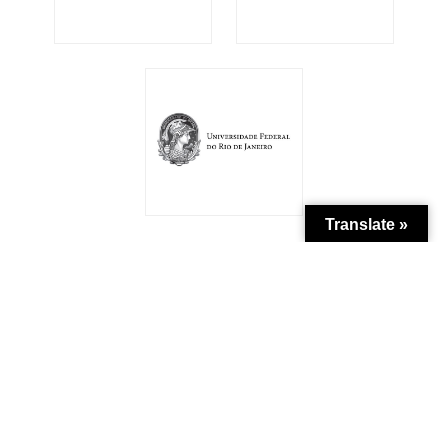
Translate »
Patrocínio