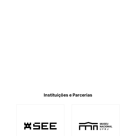
Instituições e Parcerias