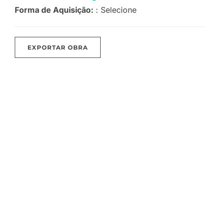
Forma de Aquisição:
: Selecione
EXPORTAR OBRA