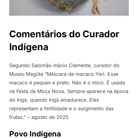
Comentários do Curador
Indígena
Segundo Salomão Inácio Clemente, curador do
Museu Magüta “Máscara de macaco Yari. Esse
macaco é pequen e preto. Não é o mico. É usada
na Festa da Moça Nova. Sempre aparece na época
do Ingá, quando Ingá amadurece. Eles
representam a fertilidade e o surgimento das
frutas.” – agosto de 2025
Povo Indígena