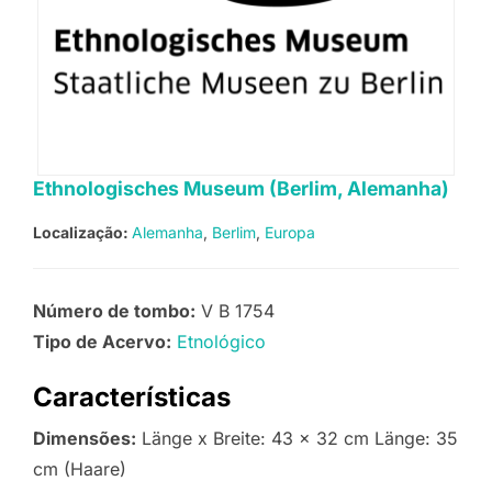
Ethnologisches Museum (Berlim, Alemanha)
Localização:
Alemanha
Berlim
Europa
Número de tombo:
V B 1754
Tipo de Acervo:
Etnológico
Características
Dimensões:
Länge x Breite: 43 x 32 cm Länge: 35
cm (Haare)