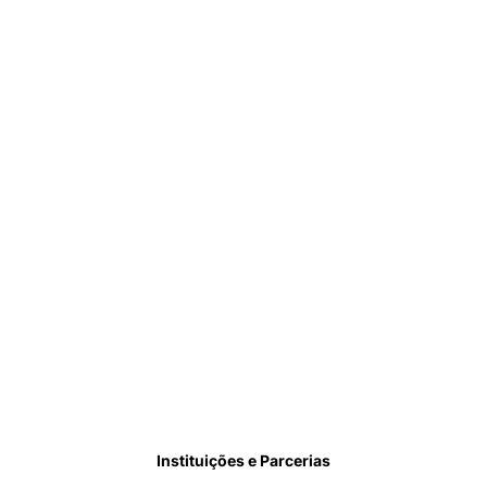
Instituições e Parcerias