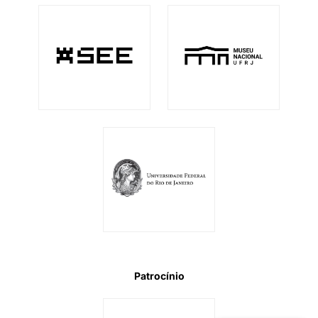
Patrocínio