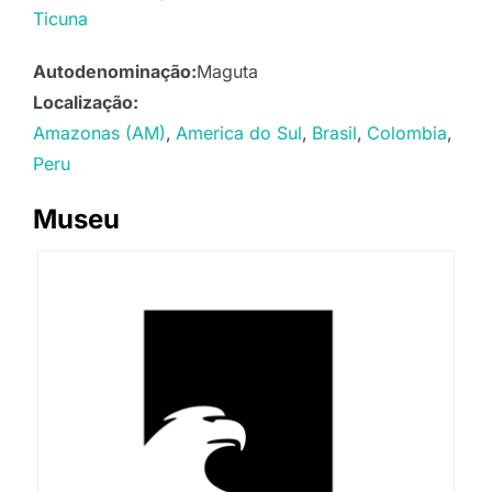
Ticuna
Autodenominação:
Maguta
Localização:
Amazonas (AM)
America do Sul
Brasil
Colombia
Peru
Museu