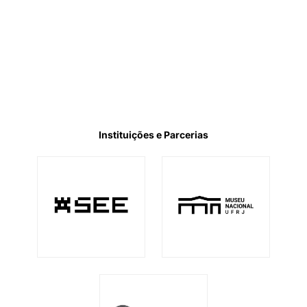
Instituições e Parcerias