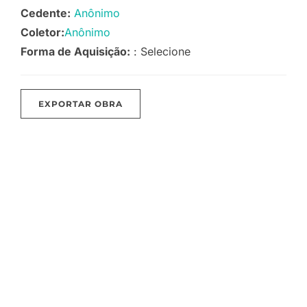
Cedente:
Anônimo
Coletor:
Anônimo
Forma de Aquisição:
: Selecione
EXPORTAR OBRA