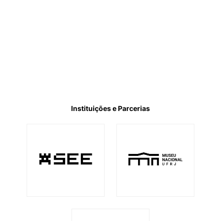
Instituições e Parcerias