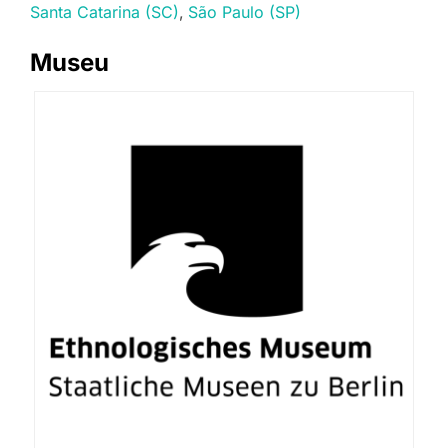
Santa Catarina (SC)
São Paulo (SP)
Museu