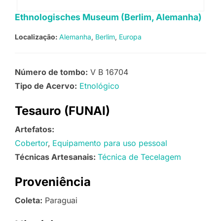
Ethnologisches Museum (Berlim, Alemanha)
Localização:
Alemanha
Berlim
Europa
Número de tombo:
V B 16704
Tipo de Acervo:
Etnológico
Tesauro (FUNAI)
Artefatos:
Cobertor
Equipamento para uso pessoal
Técnicas Artesanais:
Técnica de Tecelagem
Proveniência
Coleta:
Paraguai