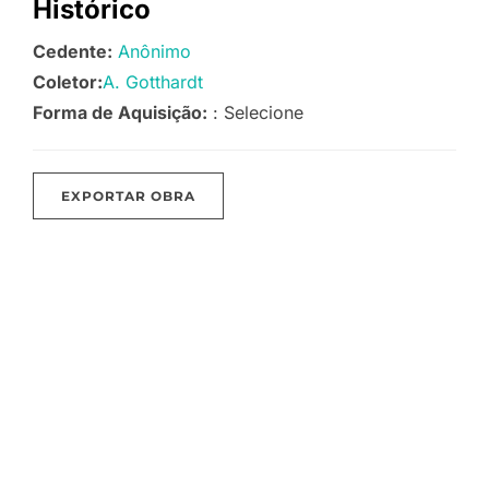
Histórico
Cedente:
Anônimo
Coletor:
A. Gotthardt
Forma de Aquisição:
: Selecione
EXPORTAR OBRA