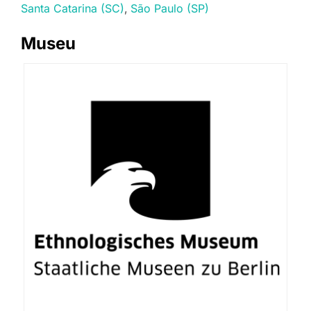
Santa Catarina (SC)
São Paulo (SP)
Museu