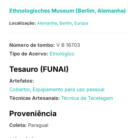
Ethnologisches Museum (Berlim, Alemanha)
Localização:
Alemanha
Berlim
Europa
Número de tombo:
V B 16703
Tipo de Acervo:
Etnológico
Tesauro (FUNAI)
Artefatos:
Cobertor
Equipamento para uso pessoal
Técnicas Artesanais:
Técnica de Tecelagem
Proveniência
Coleta:
Paraguai