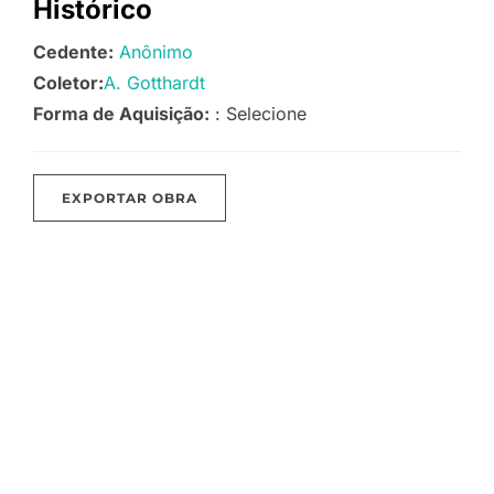
Histórico
Cedente:
Anônimo
Coletor:
A. Gotthardt
Forma de Aquisição:
: Selecione
EXPORTAR OBRA