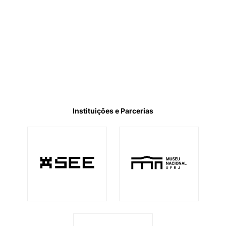
Instituições e Parcerias