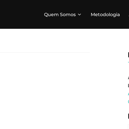
Quem Somos
Metodologia