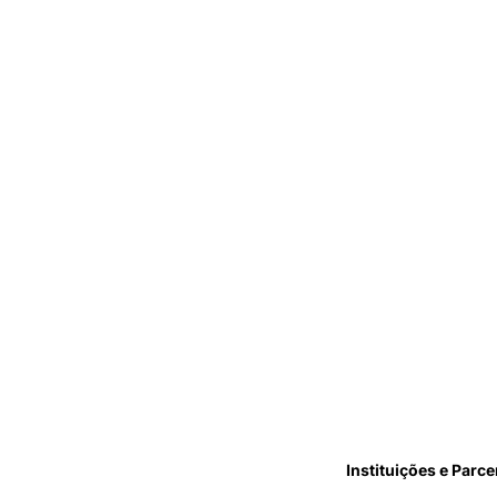
Instituições e Parce