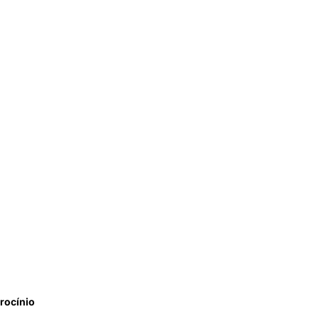
rocínio