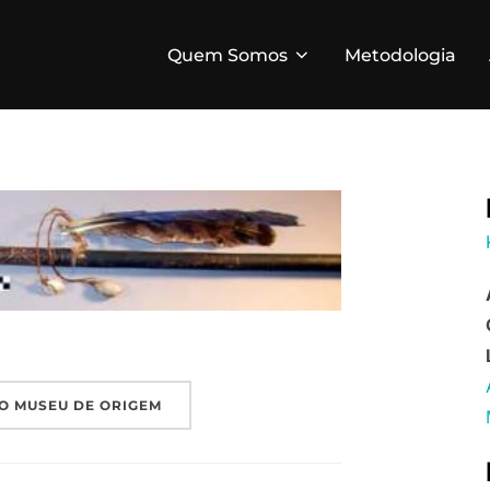
Quem Somos
Metodologia
O MUSEU DE ORIGEM