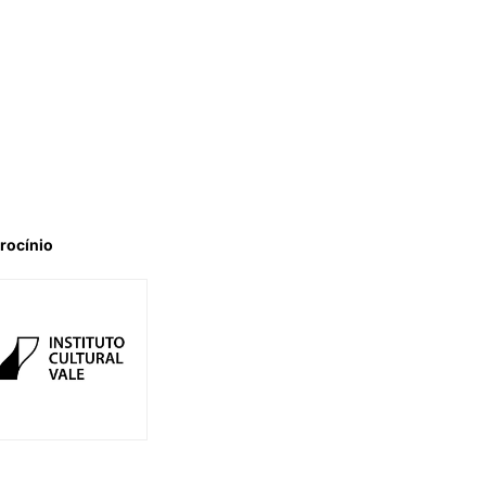
rocínio