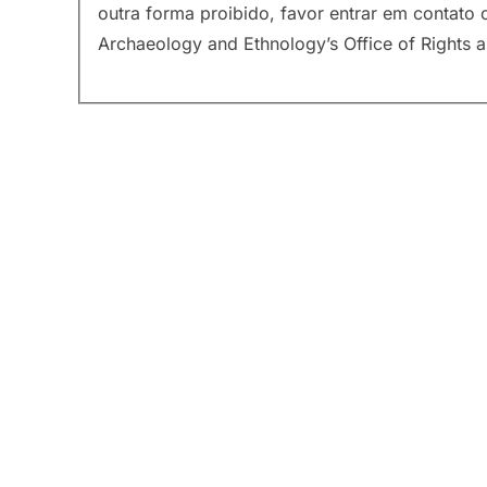
outra forma proibido, favor entrar em contat
Archaeology and Ethnology’s Office of Rights 