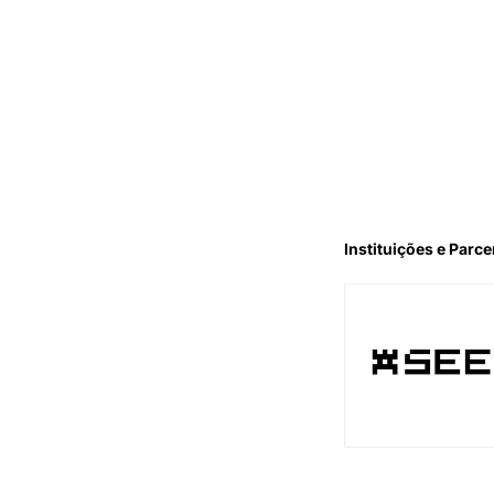
Instituições e Parce