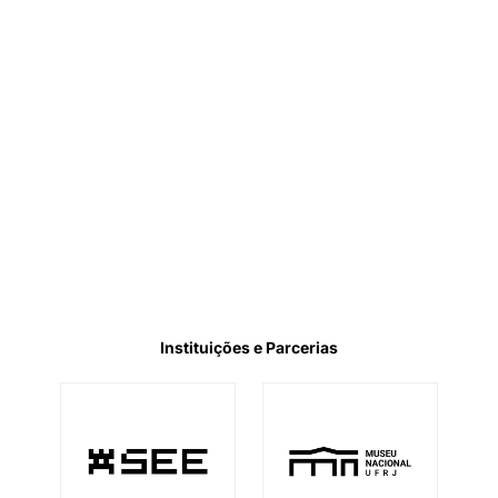
Instituições e Parcerias