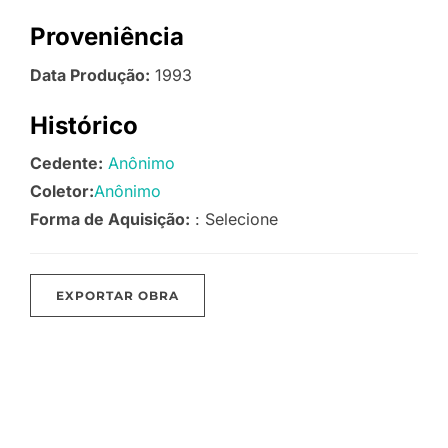
Proveniência
Data Produção:
1993
Histórico
Cedente:
Anônimo
Coletor:
Anônimo
Forma de Aquisição:
: Selecione
EXPORTAR OBRA