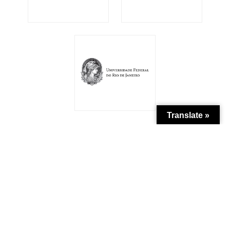
Translate »
Patrocínio