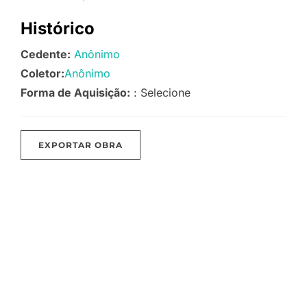
Histórico
Cedente:
Anônimo
Coletor:
Anônimo
Forma de Aquisição:
: Selecione
EXPORTAR OBRA