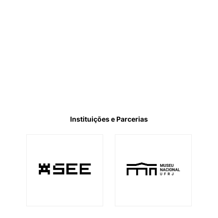
Instituições e Parcerias