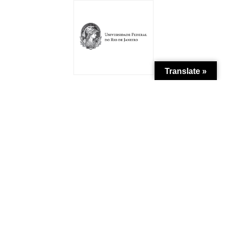
Translate »
Patrocínio