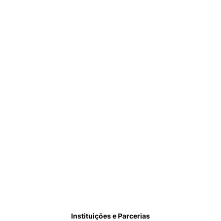
Instituições e Parcerias