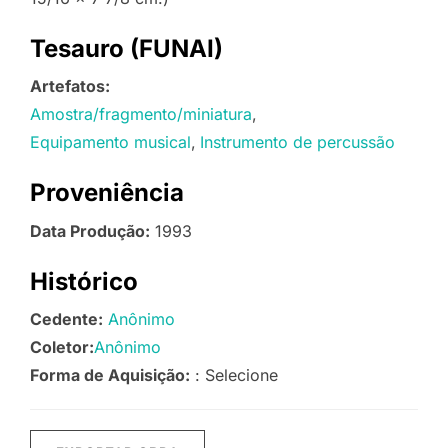
Tesauro (FUNAI)
Artefatos:
Amostra/fragmento/miniatura
Equipamento musical
Instrumento de percussão
Proveniência
Data Produção:
1993
Histórico
Cedente:
Anônimo
Coletor:
Anônimo
Forma de Aquisição:
: Selecione