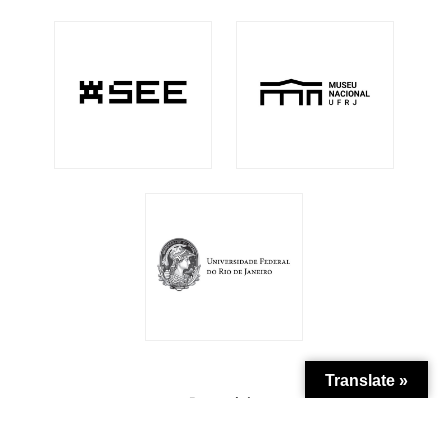
Translate »
Patrocínio