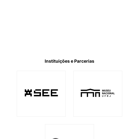
Instituições e Parcerias