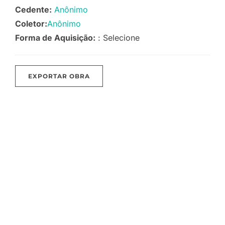
Cedente:
Anônimo
Coletor:
Anônimo
Forma de Aquisição:
: Selecione
EXPORTAR OBRA